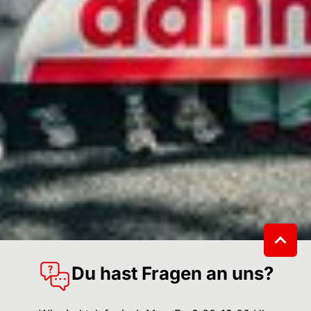
Du hast Fragen an uns?