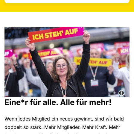
©
Eine*r für alle. Alle für mehr!
Wenn jedes Mitglied ein neues gewinnt, sind wir bald
doppelt so stark. Mehr Mitglieder. Mehr Kraft. Mehr