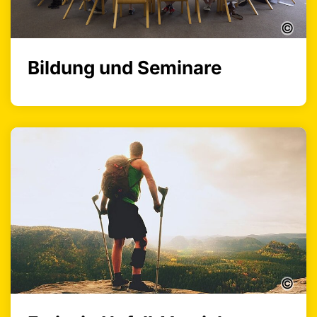
©
Bildung und Seminare
©