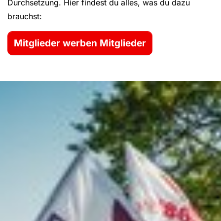
Durchsetzung. Hier findest du alles, was du dazu
brauchst:
Mitglieder werben Mitglieder