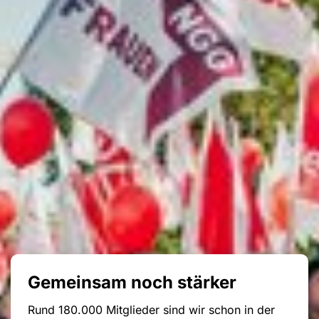
Gemeinsam noch stärker
Rund 180.000 Mitglieder sind wir schon in der