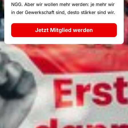
NGG. Aber wir wollen mehr werden: je mehr wir
in der Gewerkschaft sind, desto stärker sind wir.
Jetzt Mitglied werden