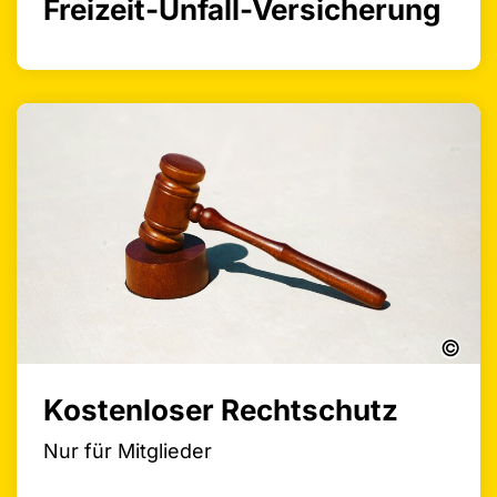
Freizeit-Unfall-Versicherung
©
Kostenloser Rechtschutz
Nur für Mitglieder