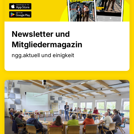
Newsletter und
Mitgliedermagazin
ngg.aktuell und einigkeit