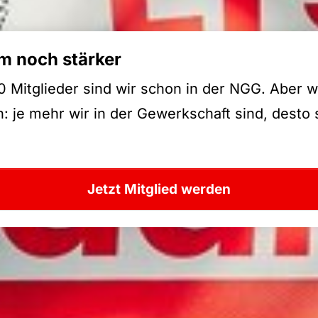
 noch stärker
 Mitglieder sind wir schon in der NGG. Aber w
 je mehr wir in der Gewerkschaft sind, desto 
Jetzt Mitglied werden