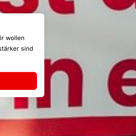
ir wollen
stärker sind