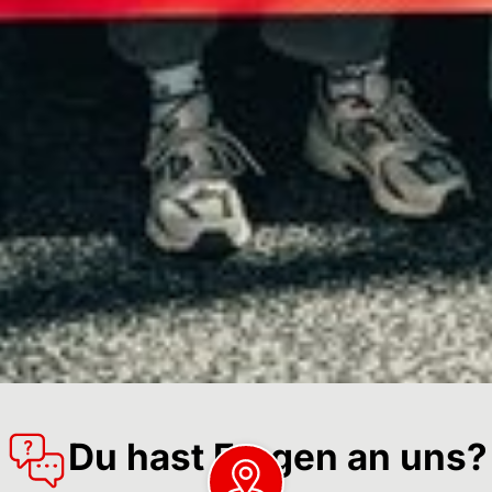
Du hast Fragen an uns?