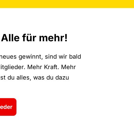
. Alle für mehr!
neues gewinnt, sind wir bald
itglieder. Mehr Kraft. Mehr
st du alles, was du dazu
ieder