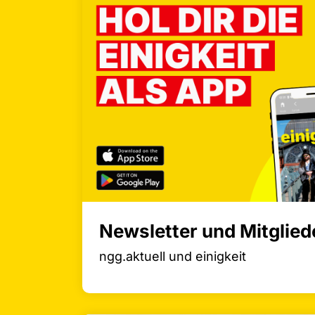
Newsletter und Mitglie
ngg.aktuell und einigkeit