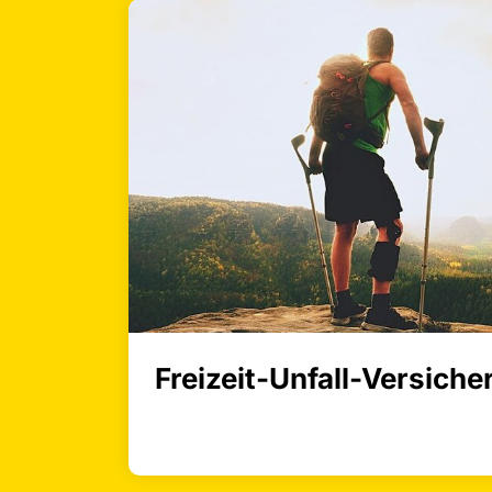
Freizeit-Unfall-Versiche