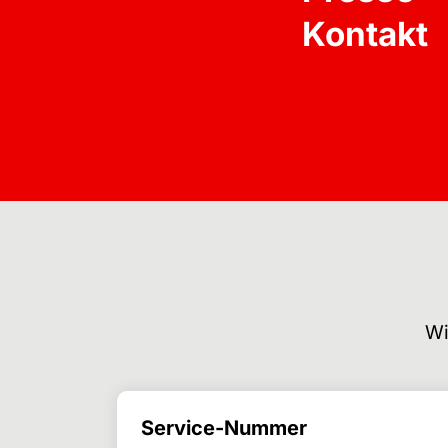
Kontakt
Wi
Service-Nummer