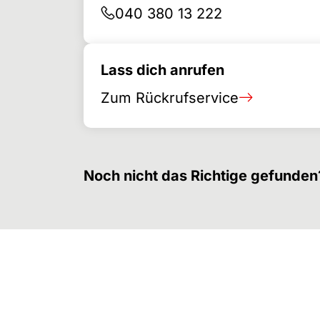
040 380 13 222
Lass dich anrufen
Zum Rückrufservice
Noch nicht das Richtige gefunden