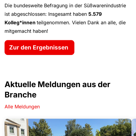
Die bundesweite Befragung in der Süßwarenindustrie
ist abgeschlossen: Insgesamt haben
5.579
Kolleg*innen
teilgenommen. Vielen Dank an alle, die
mitgemacht haben!
Zur den Ergebnissen
Aktuelle Meldungen aus der
Branche
Alle Meldungen