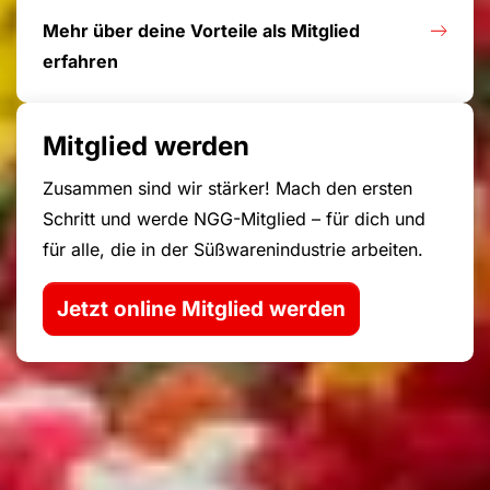
Mehr über deine Vorteile als Mitglied
erfahren
Mitglied werden
Zusammen sind wir stärker! Mach den ersten
Schritt und werde NGG-Mitglied – für dich und
für alle, die in der Süßwarenindustrie arbeiten.
Jetzt online Mitglied werden