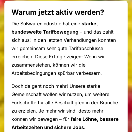
Warum jetzt aktiv werden?
Die Süßwarenindustrie hat eine
starke,
bundesweite Tarifbewegung
– und das zahlt
sich aus! In den letzten Verhandlungen konnten
wir gemeinsam sehr gute Tarifabschlüsse
erreichen. Diese Erfolge zeigen: Wenn wir
zusammenstehen, können wir die
Arbeitsbedingungen spürbar verbessern.
Doch da geht noch mehr! Unsere starke
Gemeinschaft wollen wir nutzen, um weitere
Fortschritte für alle Beschäftigten in der Branche
zu erzielen. Je mehr wir sind, desto mehr
können wir bewegen – für
faire Löhne, bessere
Arbeitszeiten und sichere Jobs
.