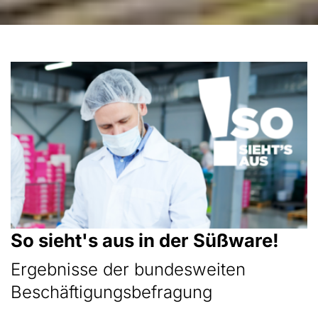
So sieht's aus in der Süßware!
Ergebnisse der bundesweiten
Beschäftigungsbefragung