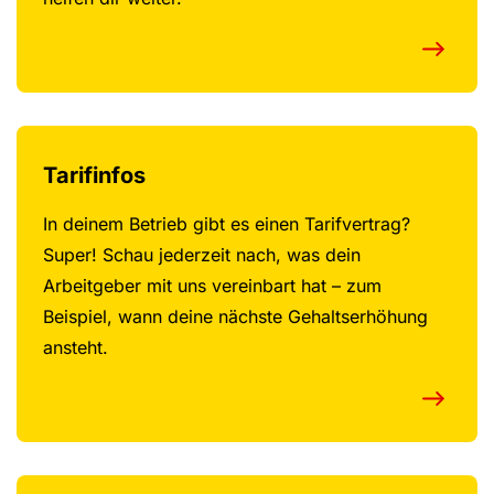
Tarifinfos
In deinem Betrieb gibt es einen Tarifvertrag?
Super! Schau jederzeit nach, was dein
Arbeitgeber mit uns vereinbart hat – zum
Beispiel, wann deine nächste Gehaltserhöhung
ansteht.