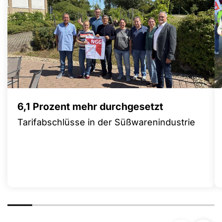
6,1 Prozent mehr durchgesetzt
Tarifabschlüsse in der Süßwarenindustrie