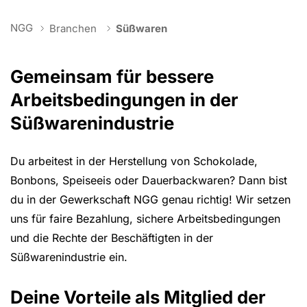
You are here:
NGG
Branchen
Süßwaren
Gemeinsam für bessere
Arbeitsbedingungen in der
Süßwarenindustrie
Du arbeitest in der Herstellung von Schokolade,
Bonbons, Speiseeis oder Dauerbackwaren? Dann bist
du in der Gewerkschaft NGG genau richtig! Wir setzen
uns für faire Bezahlung, sichere Arbeitsbedingungen
und die Rechte der Beschäftigten in der
Süßwarenindustrie ein.
Deine Vorteile als Mitglied der