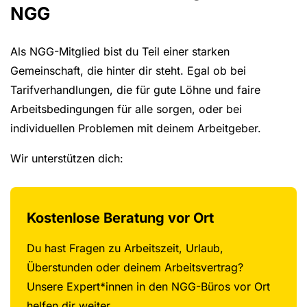
NGG
Als NGG-Mitglied bist du Teil einer starken
Gemeinschaft, die hinter dir steht. Egal ob bei
Tarifverhandlungen, die für gute Löhne und faire
Arbeitsbedingungen für alle sorgen, oder bei
individuellen Problemen mit deinem Arbeitgeber.
Wir unterstützen dich:
Kostenlose Beratung vor Ort
Du hast Fragen zu Arbeitszeit, Urlaub,
Überstunden oder deinem Arbeitsvertrag?
Unsere Expert*innen in den NGG-Büros vor Ort
helfen dir weiter.