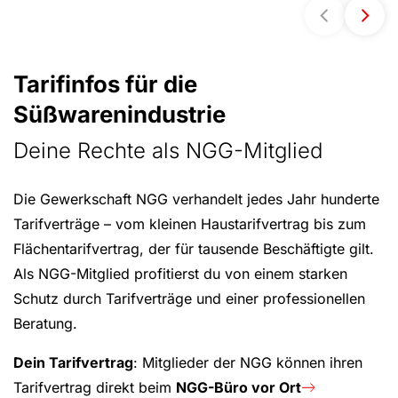
Tarifinfos für die
Süßwarenindustrie
Deine Rechte als NGG-Mitglied
Die Gewerkschaft NGG verhandelt jedes Jahr hunderte
Tarifverträge – vom kleinen Haustarifvertrag bis zum
Flächentarifvertrag, der für tausende Beschäftigte gilt.
Als NGG-Mitglied profitierst du von einem starken
Schutz durch Tarifverträge und einer professionellen
Beratung.
Dein Tarifvertrag
: Mitglieder der NGG können ihren
Tarifvertrag direkt beim
NGG-Büro vor Ort