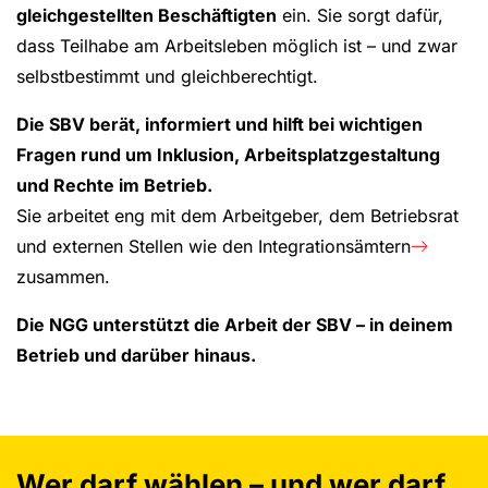
gleichgestellten Beschäftigten
ein. Sie sorgt dafür,
dass Teilhabe am Arbeitsleben möglich ist – und zwar
selbstbestimmt und gleichberechtigt.
Die SBV berät, informiert und hilft bei wichtigen
Fragen rund um Inklusion, Arbeitsplatzgestaltung
und Rechte im Betrieb.
Sie arbeitet eng mit dem Arbeitgeber, dem Betriebsrat
und externen Stellen wie den
Integrationsämtern
zusammen.
Die NGG unterstützt die Arbeit der SBV – in deinem
Betrieb und darüber hinaus.
Wer darf wählen – und wer darf