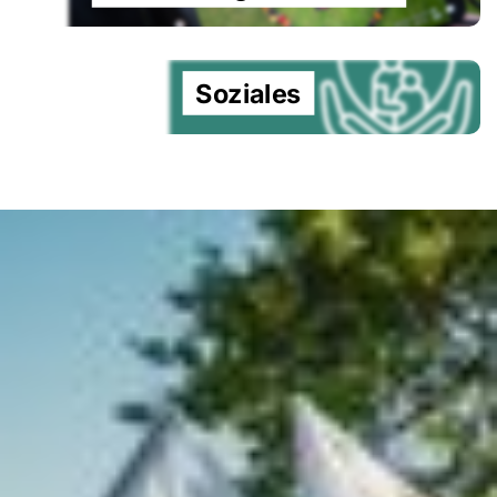
Soziales