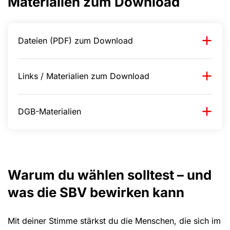
Materialien zum Download
Dateien (PDF) zum Download
Links / Materialien zum Download
DGB-Materialien
Warum du wählen solltest – und
was die SBV bewirken kann
Mit deiner Stimme stärkst du die Menschen, die sich im