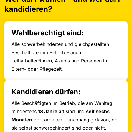
kandidieren?
Wahlberechtigt sind:
Alle schwerbehinderten und gleichgestellten
Beschäftigten im Betrieb – auch
Leiharbeiter*innen, Azubis und Personen in
Eltern- oder Pflegezeit.
Kandidieren dürfen:
Alle Beschäftigten im Betrieb, die am Wahltag
mindestens
18 Jahre alt
sind und
seit sechs
Monaten
dort arbeiten – unabhängig davon, ob
sie selbst schwerbehindert sind oder nicht.