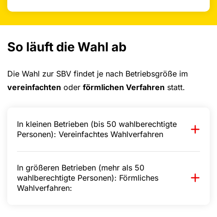
So läuft die Wahl ab
Die Wahl zur SBV findet je nach Betriebsgröße im
vereinfachten
oder
förmlichen Verfahren
statt.
In kleinen Betrieben (bis 50 wahlberechtigte
Personen): Vereinfachtes Wahlverfahren
In größeren Betrieben (mehr als 50
wahlberechtigte Personen): Förmliches
Wahlverfahren: