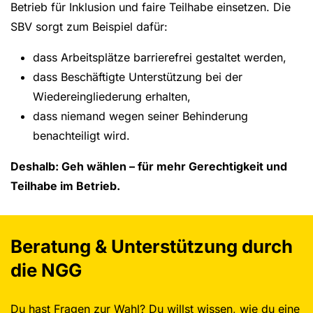
Betrieb für Inklusion und faire Teilhabe einsetzen. Die
SBV sorgt zum Beispiel dafür:
dass Arbeitsplätze barrierefrei gestaltet werden,
dass Beschäftigte Unterstützung bei der
Wiedereingliederung erhalten,
dass niemand wegen seiner Behinderung
benachteiligt wird.
Deshalb: Geh wählen – für mehr Gerechtigkeit und
Teilhabe im Betrieb.
Beratung & Unterstützung durch
die NGG
Du hast Fragen zur Wahl? Du willst wissen, wie du eine