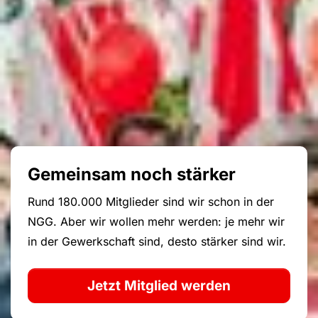
Gemeinsam noch stärker
Rund 180.000 Mitglieder sind wir schon in der
NGG. Aber wir wollen mehr werden: je mehr wir
in der Gewerkschaft sind, desto stärker sind wir.
Jetzt Mitglied werden