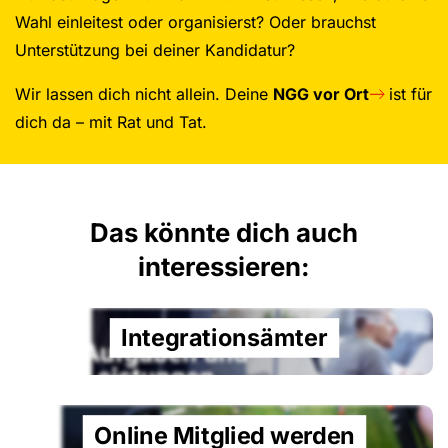
Wahl einleitest oder organisierst? Oder brauchst
Unterstützung bei deiner Kandidatur?
Wir lassen dich nicht allein. Deine
NGG vor Ort
ist für
dich da – mit Rat und Tat.
Das könnte dich auch
interessieren:
Integrationsämter
Online Mitglied werden