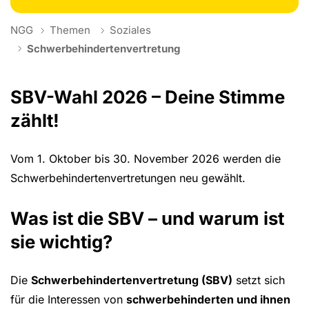
You are here:
NGG
Themen
Soziales
Schwerbehindertenvertretung
SBV-Wahl 2026 – Deine Stimme
zählt!
Vom 1. Oktober bis 30. November 2026 werden die
Schwerbehindertenvertretungen neu gewählt.
Was ist die SBV – und warum ist
sie wichtig?
Die
Schwerbehindertenvertretung (SBV)
setzt sich
für die Interessen von
schwerbehinderten und ihnen