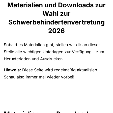
Materialien und Downloads zur
Wahl zur
Schwerbehindertenvertretung
2026
Sobald es Materialien gibt, stellen wir dir an dieser
Stelle alle wichtigen Unterlagen zur Verfügung – zum
Herunterladen und Ausdrucken.
Hinweis:
Diese Seite wird regelmäßig aktualisiert.
Schau also immer mal wieder vorbei!