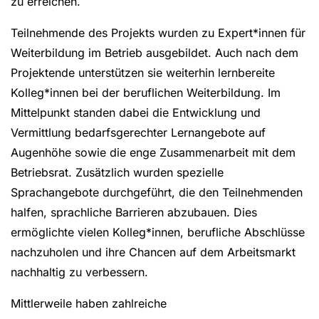
zu erreichen.
Teilnehmende des Projekts wurden zu Expert*innen für
Weiterbildung im Betrieb ausgebildet. Auch nach dem
Projektende unterstützen sie weiterhin lernbereite
Kolleg*innen bei der beruflichen Weiterbildung. Im
Mittelpunkt standen dabei die Entwicklung und
Vermittlung bedarfsgerechter Lernangebote auf
Augenhöhe sowie die enge Zusammenarbeit mit dem
Betriebsrat. Zusätzlich wurden spezielle
Sprachangebote durchgeführt, die den Teilnehmenden
halfen, sprachliche Barrieren abzubauen. Dies
ermöglichte vielen Kolleg*innen, berufliche Abschlüsse
nachzuholen und ihre Chancen auf dem Arbeitsmarkt
nachhaltig zu verbessern.
Mittlerweile haben zahlreiche