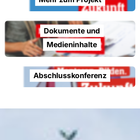
Dokumente und
Medieninhalte
Abschlusskonferenz