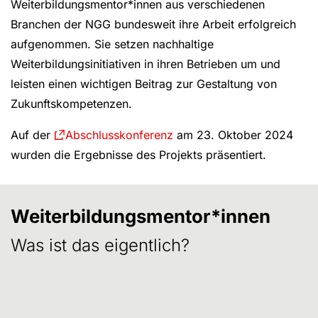
Weiterbildungsmentor*innen aus verschiedenen
Branchen der NGG bundesweit ihre Arbeit erfolgreich
aufgenommen. Sie setzen nachhaltige
Weiterbildungsinitiativen in ihren Betrieben um und
leisten einen wichtigen Beitrag zur Gestaltung von
Zukunftskompetenzen.
Auf der
Abschlusskonferenz
am 23. Oktober 2024
wurden die Ergebnisse des Projekts präsentiert.
Weiterbildungsmentor*innen
Was ist das eigentlich?