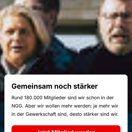
Gemeinsam noch stärker
Rund 180.000 Mitglieder sind wir schon in der
NGG. Aber wir wollen mehr werden: je mehr wir
in der Gewerkschaft sind, desto stärker sind wir.