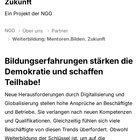
Zukunft
Ein Projekt der NGG
You are here:
NGG
Über uns
Partner
Weiterbildung: Mentoren.Bilden. Zukunft
Bildungserfahrungen stärken die
Demokratie und schaffen
Teilhabe!
Neue Herausforderungen durch Digitalisierung und
Globalisierung stellen hohe Ansprüche an Beschäftigte
und Betriebe. Sie verlangen nach neuen Kompetenzen
und Qualifikationen. Gleichzeitig fühlen sich viele
Beschäftigte von diesen Trends überfordert. Obwohl
Weiterbildung der Schlüssel ist, um auf die