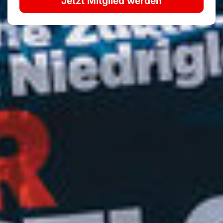
Jetzt Mitglied werden