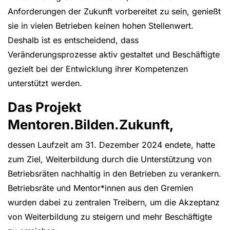
Anforderungen der Zukunft vorbereitet zu sein, genießt
sie in vielen Betrieben keinen hohen Stellenwert.
Deshalb ist es entscheidend, dass
Veränderungsprozesse aktiv gestaltet und Beschäftigte
gezielt bei der Entwicklung ihrer Kompetenzen
unterstützt werden.
Das Projekt
Mentoren.Bilden.Zukunft,
dessen Laufzeit am 31. Dezember 2024 endete, hatte
zum Ziel, Weiterbildung durch die Unterstützung von
Betriebsräten nachhaltig in den Betrieben zu verankern.
Betriebsräte und Mentor*innen aus den Gremien
wurden dabei zu zentralen Treibern, um die Akzeptanz
von Weiterbildung zu steigern und mehr Beschäftigte