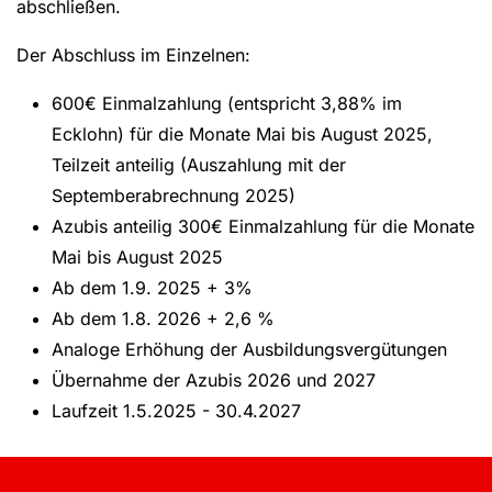
abschließen.
Der Abschluss im Einzelnen:
600€ Einmalzahlung (entspricht 3,88% im
Ecklohn) für die Monate Mai bis August 2025,
Teilzeit anteilig (Auszahlung mit der
Septemberabrechnung 2025)
Azubis anteilig 300€ Einmalzahlung für die Monate
Mai bis August 2025
Ab dem 1.9. 2025 + 3%
Ab dem 1.8. 2026 + 2,6 %
Analoge Erhöhung der Ausbildungsvergütungen
Übernahme der Azubis 2026 und 2027
Laufzeit 1.5.2025 - 30.4.2027