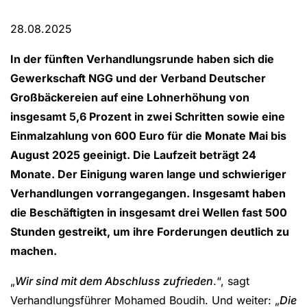
28.08.2025
In der fünften Verhandlungsrunde haben sich die
Gewerkschaft NGG und der Verband Deutscher
Großbäckereien auf eine Lohnerhöhung von
insgesamt 5,6 Prozent in zwei Schritten sowie eine
Einmalzahlung von 600 Euro für die Monate Mai bis
August 2025 geeinigt. Die Laufzeit beträgt 24
Monate. Der Einigung waren lange und schwieriger
Verhandlungen vorrangegangen. Insgesamt haben
die Beschäftigten in insgesamt drei Wellen fast 500
Stunden gestreikt, um ihre Forderungen deutlich zu
machen.
„
Wir sind mit dem Abschluss zufrieden
.“, sagt
Verhandlungsführer Mohamed Boudih. Und weiter: „
Die