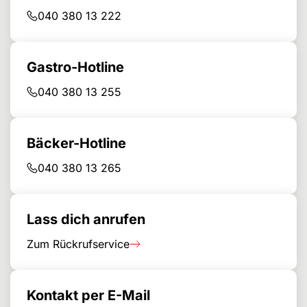
040 380 13 222
Gastro-Hotline
040 380 13 255
Bäcker-Hotline
040 380 13 265
Lass dich anrufen
Zum Rückrufservice
Kontakt per E-Mail