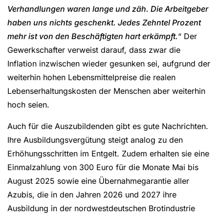
Verhandlungen waren lange und zäh. Die Arbeitgeber
haben uns nichts geschenkt. Jedes Zehntel Prozent
mehr ist von den Beschäftigten hart erkämpft.
“ Der
Gewerkschafter verweist darauf, dass zwar die
Inflation inzwischen wieder gesunken sei, aufgrund der
weiterhin hohen Lebensmittelpreise die realen
Lebenserhaltungskosten der Menschen aber weiterhin
hoch seien.
Auch für die Auszubildenden gibt es gute Nachrichten.
Ihre Ausbildungsvergütung steigt analog zu den
Erhöhungsschritten im Entgelt. Zudem erhalten sie eine
Einmalzahlung von 300 Euro für die Monate Mai bis
August 2025 sowie eine Übernahmegarantie aller
Azubis, die in den Jahren 2026 und 2027 ihre
Ausbildung in der nordwestdeutschen Brotindustrie