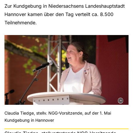
Zur Kundgebung in Niedersachsens Landeshauptstadt
Hannover kamen über den Tag verteilt ca. 8.500
Teilnehmende.
©
Claudia Tiedge, stellv. NGG-Vorsitzende, auf der 1. Mai
Kundgebung in Hannover