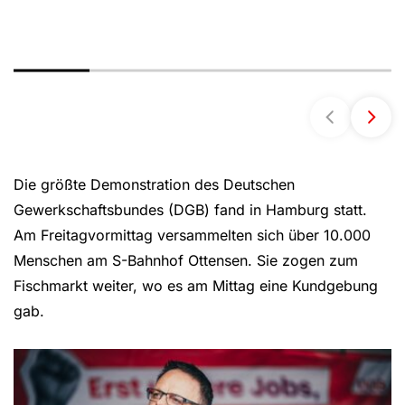
Die größte Demonstration des Deutschen
Gewerkschaftsbundes (DGB) fand in Hamburg statt.
Am Freitagvormittag versammelten sich über 10.000
Menschen am S-Bahnhof Ottensen. Sie zogen zum
Fischmarkt weiter, wo es am Mittag eine Kundgebung
gab.