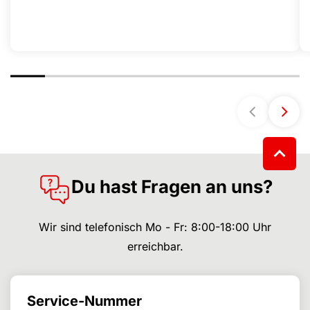
Du hast Fragen an uns?
Wir sind telefonisch Mo - Fr: 8:00-18:00 Uhr
erreichbar.
Service-Nummer