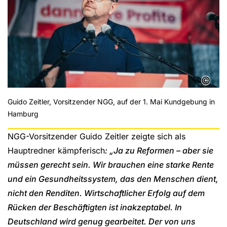
©
Guido Zeitler, Vorsitzender NGG, auf der 1. Mai Kundgebung in
Hamburg
NGG-Vorsitzender Guido Zeitler zeigte sich als
Hauptredner kämpferisch
: „Ja zu Reformen – aber sie
müssen gerecht sein. Wir brauchen eine starke Rente
und ein Gesundheitssystem, das den Menschen dient,
nicht den Renditen. Wirtschaftlicher Erfolg auf dem
Rücken der Beschäftigten ist inakzeptabel. In
Deutschland wird genug gearbeitet. Der von uns