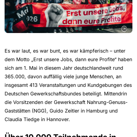
©
Es war laut, es war bunt, es war kämpferisch – unter
dem Motto „Erst unsere Jobs, dann eure Profite“ haben
sich am 1. Mai in diesem Jahr deutschlandweit rund
365.000, davon auffällig viele junge Menschen, an
insgesamt 413 Veranstaltungen und Kundgebungen des
Deutschen Gewerkschaftsbundes beteiligt. Mittendrin
die Vorsitzenden der Gewerkschaft Nahrung-Genuss-
Gaststätten (NGG), Guido Zeitler in Hamburg und
Claudia Tiedge in Hannover.