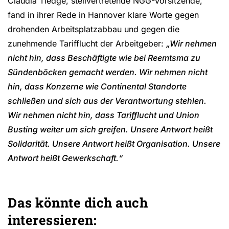
Claudia Tiedge, stellvertretende NGG-Vorsitzende,
fand in ihrer Rede in Hannover klare Worte gegen
drohenden Arbeitsplatzabbau und gegen die
zunehmende Tarifflucht der Arbeitgeber:
„Wir nehmen
nicht hin, dass Beschäftigte wie bei Reemtsma zu
Sündenböcken gemacht werden. Wir nehmen nicht
hin, dass Konzerne wie Continental Standorte
schließen und sich aus der Verantwortung stehlen.
Wir nehmen nicht hin, dass Tarifflucht und Union
Busting weiter um sich greifen. Unsere Antwort heißt
Solidarität. Unsere Antwort heißt Organisation. Unsere
Antwort heißt Gewerkschaft.“
Das könnte dich auch
interessieren: