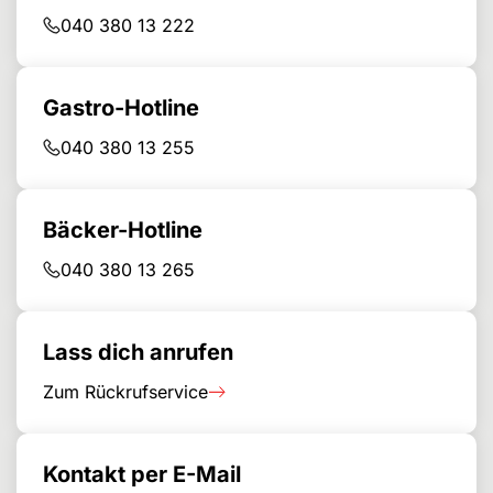
040 380 13 222
Gastro-Hotline
040 380 13 255
Bäcker-Hotline
040 380 13 265
Lass dich anrufen
Zum Rückrufservice
Kontakt per E-Mail