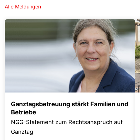
Alle Meldungen
Ganztagsbetreuung stärkt Familien und
Betriebe
NGG-Statement zum Rechtsanspruch auf
Ganztag