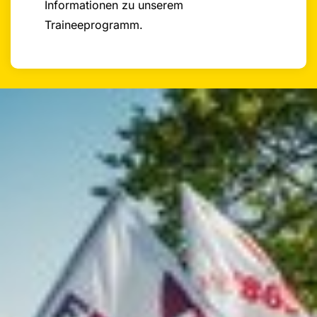
Informationen zu unserem
Traineeprogramm.