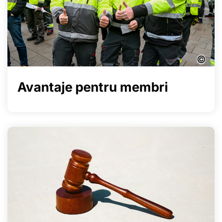
©
Avantaje pentru membri