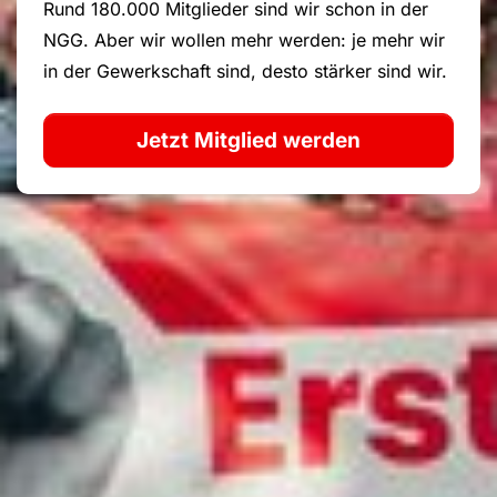
Rund 180.000 Mitglieder sind wir schon in der
NGG. Aber wir wollen mehr werden: je mehr wir
in der Gewerkschaft sind, desto stärker sind wir.
Jetzt Mitglied werden