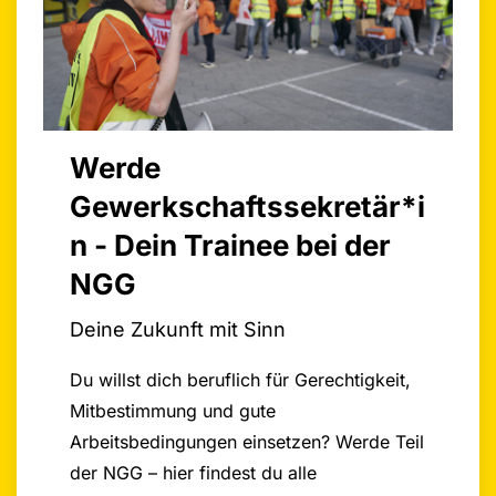
Werde
Gewerkschaftssekretär*i
n - Dein Trainee bei der
NGG
Deine Zukunft mit Sinn
Du willst dich beruflich für Gerechtigkeit,
Mitbestimmung und gute
Arbeitsbedingungen einsetzen? Werde Teil
der NGG – hier findest du alle