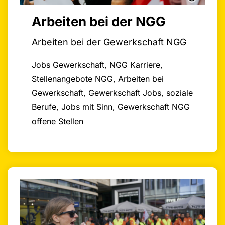
Arbeiten bei der NGG
Arbeiten bei der Gewerkschaft NGG
Jobs Gewerkschaft, NGG Karriere,
Stellenangebote NGG, Arbeiten bei
Gewerkschaft, Gewerkschaft Jobs, soziale
Berufe, Jobs mit Sinn, Gewerkschaft NGG
offene Stellen