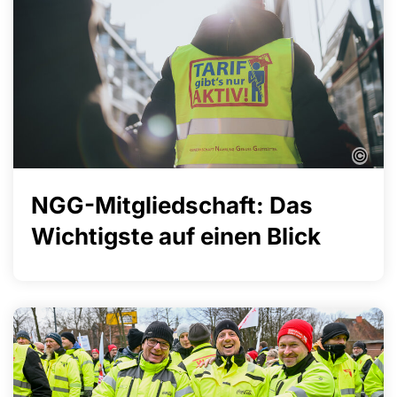
©
NGG-Mitgliedschaft: Das
Wichtigste auf einen Blick