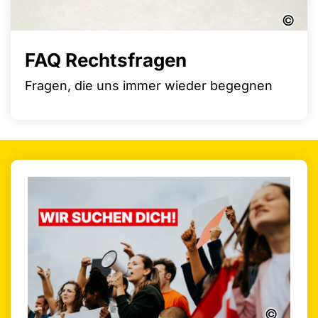
©
FAQ Rechtsfragen
Fragen, die uns immer wieder begegnen
©