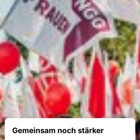
Gemeinsam noch stärker