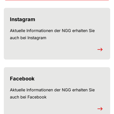
Instagram
Aktuelle Informationen der NGG erhalten Sie
auch bei Instagram
Facebook
Aktuelle Informationen der NGG erhalten Sie
auch bei Facebook