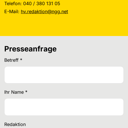
Telefon: 040 / 380 131 05
E-Mail:
hv.redaktion@ngg.net
Presseanfrage
Betreff
*
Ihr Name
*
Redaktion