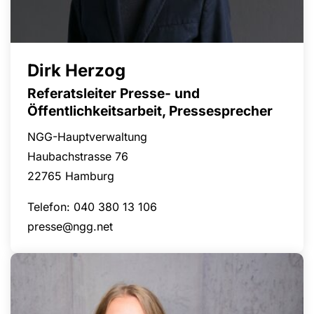
Dirk Herzog
Referatsleiter Presse- und
Öffentlichkeitsarbeit, Pressesprecher
NGG-Hauptverwaltung
Haubachstrasse 76
22765 Hamburg
Telefon: 040 380 13 106
presse@ngg.net