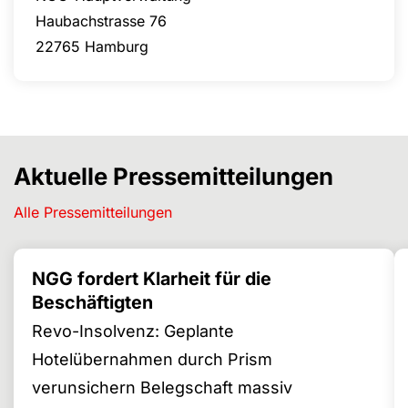
Haubachstrasse 76
22765 Hamburg
Aktuelle Pressemitteilungen
Alle Pressemitteilungen
NGG fordert Klarheit für die
Beschäftigten
Revo-Insolvenz: Geplante
Hotelübernahmen durch Prism
verunsichern Belegschaft massiv