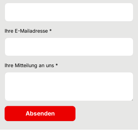
Ihre E-Mailadresse
*
Ihre Mitteilung an uns
*
Absenden