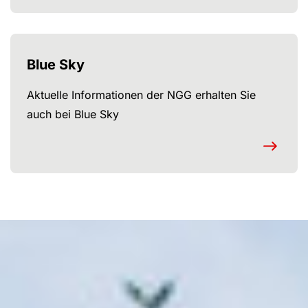
Blue Sky
Aktuelle Informationen der NGG erhalten Sie
auch bei Blue Sky