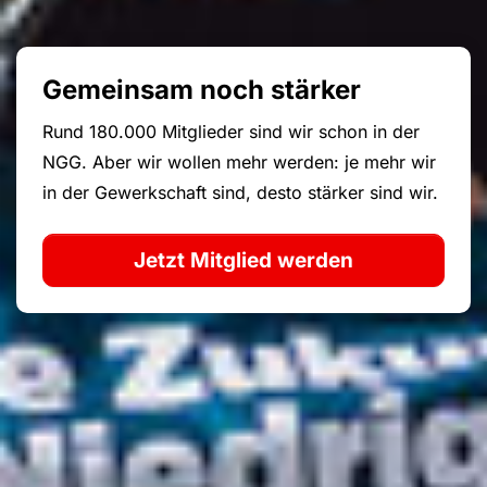
Gemeinsam noch stärker
Rund 180.000 Mitglieder sind wir schon in der
NGG. Aber wir wollen mehr werden: je mehr wir
in der Gewerkschaft sind, desto stärker sind wir.
Jetzt Mitglied werden