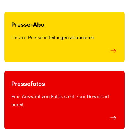
Presse-Abo
Unsere Pressemitteilungen abonnieren
Pressefotos
Eine Auswahl von Fotos steht zum Download
bereit