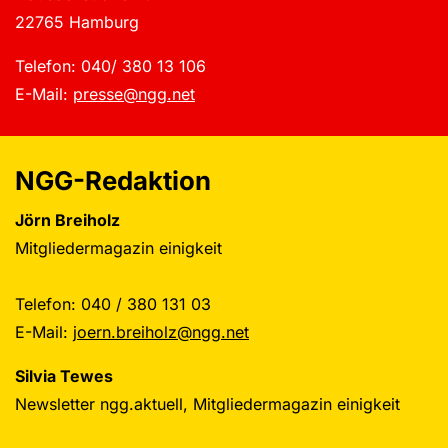
22765 Hamburg
Telefon: 040/ 380 13 106
E-Mail:
presse@ngg.net
NGG-Redaktion
Jörn Breiholz
Mitgliedermagazin einigkeit
Telefon: 040 / 380 131 03
E-Mail:
joern.breiholz@ngg.net
Silvia Tewes
Newsletter ngg.aktuell, Mitgliedermagazin einigkeit