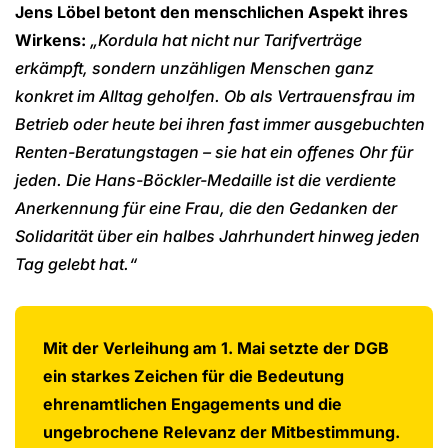
Jens Löbel betont den menschlichen Aspekt ihres
Wirkens:
„Kordula hat nicht nur Tarifverträge
erkämpft, sondern unzähligen Menschen ganz
konkret im Alltag geholfen. Ob als Vertrauensfrau im
Betrieb oder heute bei ihren fast immer ausgebuchten
Renten-Beratungstagen – sie hat ein offenes Ohr für
jeden. Die Hans-Böckler-Medaille ist die verdiente
Anerkennung für eine Frau, die den Gedanken der
Solidarität über ein halbes Jahrhundert hinweg jeden
Tag gelebt hat.“
Mit der Verleihung am 1. Mai setzte der DGB
ein starkes Zeichen für die Bedeutung
ehrenamtlichen Engagements und die
ungebrochene Relevanz der Mitbestimmung.