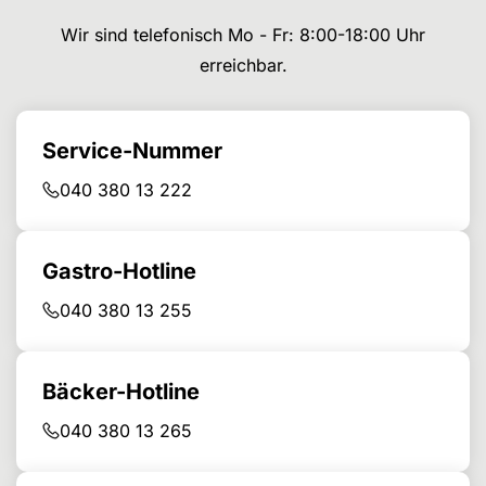
Wir sind telefonisch Mo - Fr: 8:00-18:00 Uhr
erreichbar.
Service-Nummer
040 380 13 222
Gastro-Hotline
040 380 13 255
Bäcker-Hotline
040 380 13 265