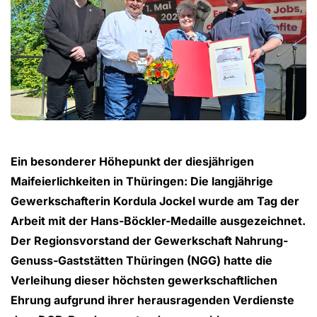
Ein besonderer Höhepunkt der diesjährigen
Maifeierlichkeiten in Thüringen: Die langjährige
Gewerkschafterin Kordula Jockel wurde am Tag der
Arbeit mit der Hans-Böckler-Medaille ausgezeichnet.
Der Regionsvorstand der Gewerkschaft Nahrung-
Genuss-Gaststätten Thüringen (NGG) hatte die
Verleihung dieser höchsten gewerkschaftlichen
Ehrung aufgrund ihrer herausragenden Verdienste