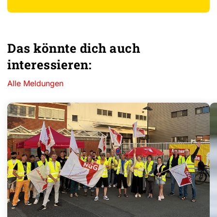
Das könnte dich auch
interessieren:
Alle Meldungen