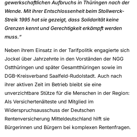
gewerkschaftlichen Aufbruchs in Thüringen nach der
Wende. Mit ihrer Entschlossenheit beim Stollwerck-
Streik 1995 hat sie gezeigt, dass Solidarität keine
Grenzen kennt und Gerechtigkeit erkämpft werden
muss.“
Neben ihrem Einsatz in der Tarifpolitik engagierte sich
Jockel über Jahrzehnte in den Vorständen der NGG
Ostthüringen und später Gesamtthüringen sowie im
DGB-Kreisverband Saalfeld-Rudolstadt. Auch nach
ihrer aktiven Zeit im Betrieb bleibt sie eine
unverzichtbare Stütze für die Menschen in der Region:
Als Versichertenälteste und Mitglied im
Widerspruchsausschuss der Deutschen
Rentenversicherung Mitteldeutschland hilft sie
Bürgerinnen und Bürgern bei komplexen Rentenfragen.