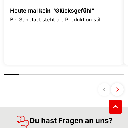
Heute mal kein "Glücksgefühl"
Bei Sanotact steht die Produktion still
Du hast Fragen an uns?