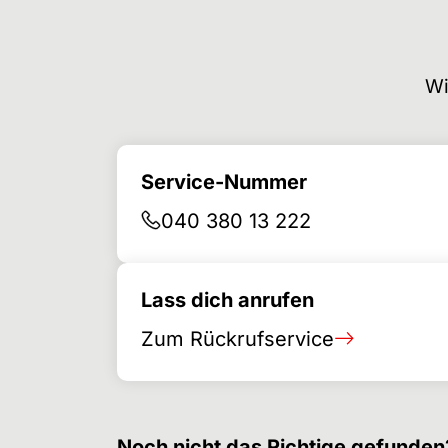
Wi
Service-Nummer
040 380 13 222
Lass dich anrufen
Zum Rückrufservice
Noch nicht das Richtige gefunden