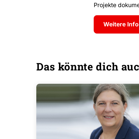
Projekte dokumen
Weitere Inf
Das könnte dich auc