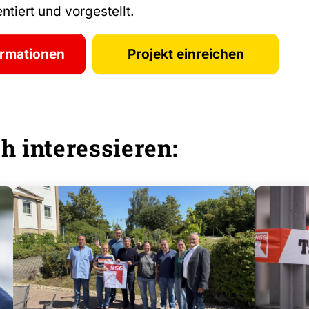
tiert und vorgestellt.
ormationen
Projekt einreichen
h interessieren: