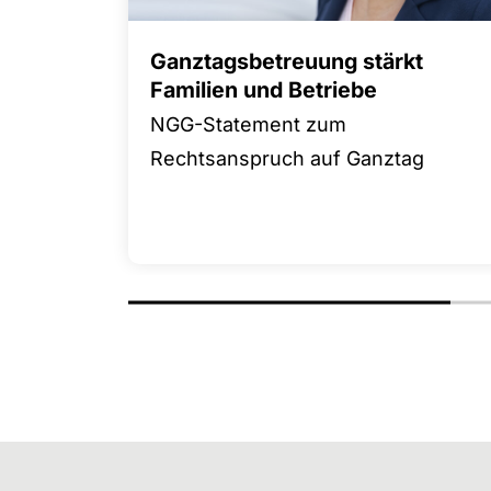
Ganztagsbetreuung stärkt
Familien und Betriebe
NGG-Statement zum
Rechtsanspruch auf Ganztag