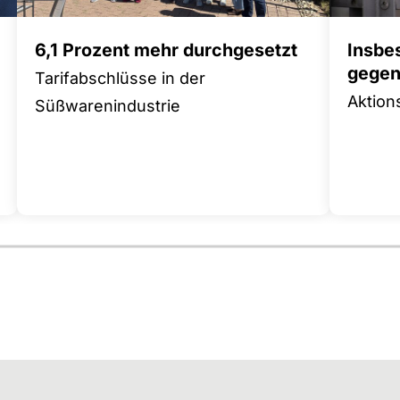
6,1 Prozent mehr durchgesetzt
Insbe
gegen 
Tarifabschlüsse in der
Aktion
Süßwarenindustrie