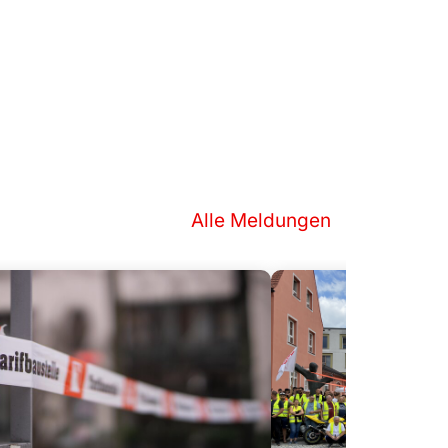
Alle Meldungen