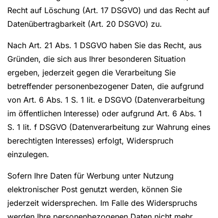
Recht auf Löschung (Art. 17 DSGVO) und das Recht auf
Datenübertragbarkeit (Art. 20 DSGVO) zu.
Nach Art. 21 Abs. 1 DSGVO haben Sie das Recht, aus
Gründen, die sich aus Ihrer besonderen Situation
ergeben, jederzeit gegen die Verarbeitung Sie
betreffender personenbezogener Daten, die aufgrund
von Art. 6 Abs. 1 S. 1 lit. e DSGVO (Datenverarbeitung
im öffentlichen Interesse) oder aufgrund Art. 6 Abs. 1
S. 1 lit. f DSGVO (Datenverarbeitung zur Wahrung eines
berechtigten Interesses) erfolgt, Widerspruch
einzulegen.
Sofern Ihre Daten für Werbung unter Nutzung
elektronischer Post genutzt werden, können Sie
jederzeit widersprechen. Im Falle des Widerspruchs
werden Ihre personenbezogenen Daten nicht mehr