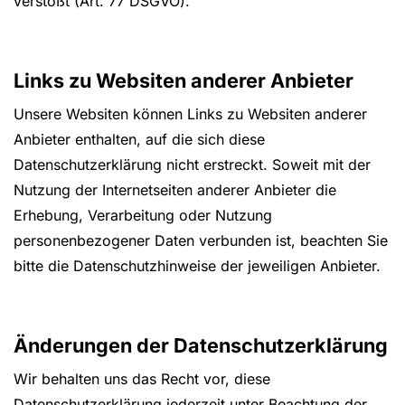
verstößt (Art. 77 DSGVO).
Links zu Websiten anderer Anbieter
Unsere Websiten können Links zu Websiten anderer
Anbieter enthalten, auf die sich diese
Datenschutzerklärung nicht erstreckt. Soweit mit der
Nutzung der Internetseiten anderer Anbieter die
Erhebung, Verarbeitung oder Nutzung
personenbezogener Daten verbunden ist, beachten Sie
bitte die Datenschutzhinweise der jeweiligen Anbieter.
Änderungen der Datenschutzerklärung
Wir behalten uns das Recht vor, diese
Datenschutzerklärung jederzeit unter Beachtung der