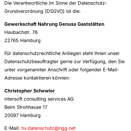
Die Verantwortliche im Sinne der Datenschutz-
Grundverordnung (DSGVO) ist die:
Gewerkschaft Nahrung Genuss Gaststätten
Haubachstr. 76
22765 Hamburg
Für datenschutzrechtliche Anliegen steht Ihnen unser
Datenschutzbeauftragter gerne zur Verfügung, den Sie
unter vorgenannter Anschrift oder folgender E-Mail-
Adresse kontaktieren können:
Christopher Schewior
intersoft consulting services AG
Beim Strohhause 17
20097 Hamburg
E-Mail:
hv.datenschutz@ngg.net