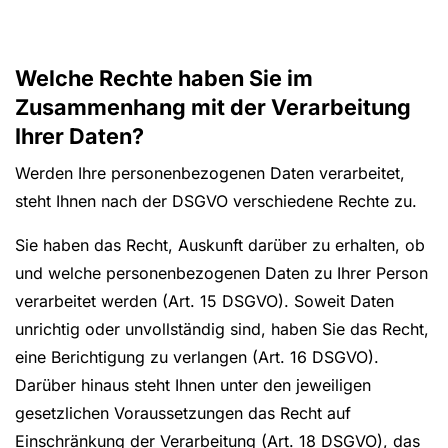
Welche Rechte haben Sie im
Zusammenhang mit der Verarbeitung
Ihrer Daten?
Werden Ihre personenbezogenen Daten verarbeitet,
steht Ihnen nach der DSGVO verschiedene Rechte zu.
Sie haben das Recht, Auskunft darüber zu erhalten, ob
und welche personenbezogenen Daten zu Ihrer Person
verarbeitet werden (Art. 15 DSGVO). Soweit Daten
unrichtig oder unvollständig sind, haben Sie das Recht,
eine Berichtigung zu verlangen (Art. 16 DSGVO).
Darüber hinaus steht Ihnen unter den jeweiligen
gesetzlichen Voraussetzungen das Recht auf
Einschränkung der Verarbeitung (Art. 18 DSGVO), das