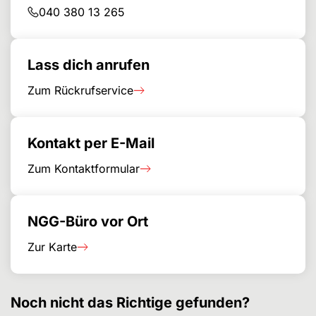
040 380 13 265
Lass dich anrufen
Zum Rückrufservice
Kontakt per E-Mail
Zum Kontaktformular
NGG-Büro vor Ort
Zur Karte
Noch nicht das Richtige gefunden?