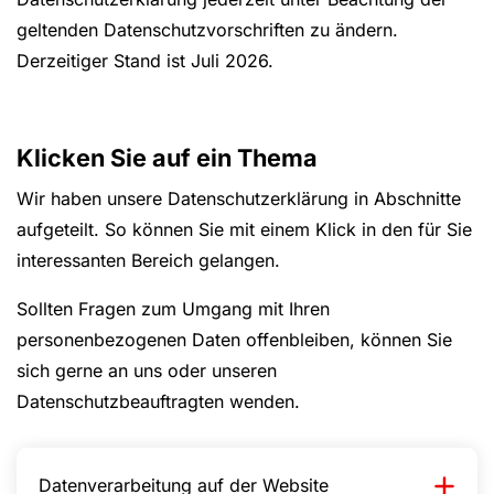
geltenden Datenschutzvorschriften zu ändern.
Derzeitiger Stand ist Juli 2026.
Klicken Sie auf ein Thema
Wir haben unsere Datenschutzerklärung in Abschnitte
aufgeteilt. So können Sie mit einem Klick in den für Sie
interessanten Bereich gelangen.
Sollten Fragen zum Umgang mit Ihren
personenbezogenen Daten offenbleiben, können Sie
sich gerne an uns oder unseren
Datenschutzbeauftragten wenden.
Datenverarbeitung auf der Website