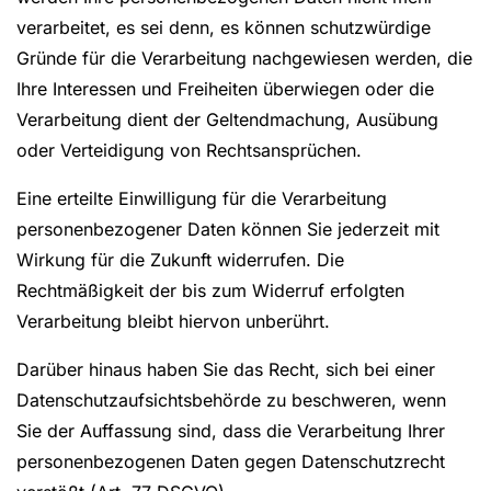
verarbeitet, es sei denn, es können schutzwürdige
Gründe für die Verarbeitung nachgewiesen werden, die
Ihre Interessen und Freiheiten überwiegen oder die
Verarbeitung dient der Geltendmachung, Ausübung
oder Verteidigung von Rechtsansprüchen.
Eine erteilte Einwilligung für die Verarbeitung
personenbezogener Daten können Sie jederzeit mit
Wirkung für die Zukunft widerrufen. Die
Rechtmäßigkeit der bis zum Widerruf erfolgten
Verarbeitung bleibt hiervon unberührt.
Darüber hinaus haben Sie das Recht, sich bei einer
Datenschutzaufsichtsbehörde zu beschweren, wenn
Sie der Auffassung sind, dass die Verarbeitung Ihrer
personenbezogenen Daten gegen Datenschutzrecht