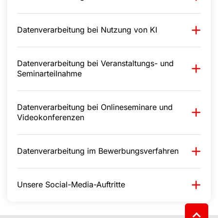
Datenverarbeitung bei Nutzung von KI
Datenverarbeitung bei Veranstaltungs- und
Seminarteilnahme
Datenverarbeitung bei Onlineseminare und
Videokonferenzen
Datenverarbeitung im Bewerbungsverfahren
Unsere Social-Media-Auftritte