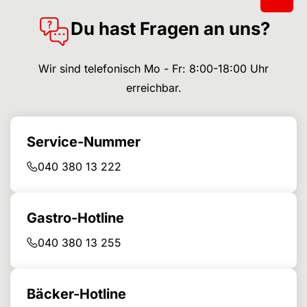
Du hast Fragen an uns?
Wir sind telefonisch Mo - Fr: 8:00-18:00 Uhr
erreichbar.
Service-Nummer
040 380 13 222
Gastro-Hotline
040 380 13 255
Bäcker-Hotline