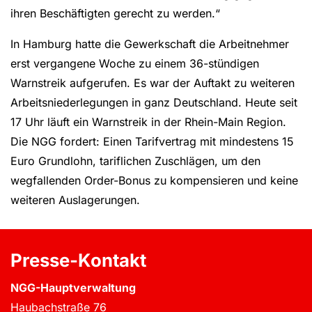
ihren Beschäftigten gerecht zu werden.“
In Hamburg hatte die Gewerkschaft die Arbeitnehmer
erst vergangene Woche zu einem 36-stündigen
Warnstreik aufgerufen. Es war der Auftakt zu weiteren
Arbeitsniederlegungen in ganz Deutschland. Heute seit
17 Uhr läuft ein Warnstreik in der Rhein-Main Region.
Die NGG fordert: Einen Tarifvertrag mit mindestens 15
Euro Grundlohn, tariflichen Zuschlägen, um den
wegfallenden Order-Bonus zu kompensieren und keine
weiteren Auslagerungen.
Presse-Kontakt
NGG-Hauptverwaltung
Haubachstraße 76