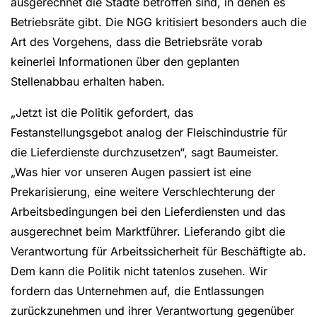
ausgerechnet die Städte betroffen sind, in denen es
Betriebsräte gibt. Die NGG kritisiert besonders auch die
Art des Vorgehens, dass die Betriebsräte vorab
keinerlei Informationen über den geplanten
Stellenabbau erhalten haben.
„Jetzt ist die Politik gefordert, das
Festanstellungsgebot analog der Fleischindustrie für
die Lieferdienste durchzusetzen“, sagt Baumeister.
„Was hier vor unseren Augen passiert ist eine
Prekarisierung, eine weitere Verschlechterung der
Arbeitsbedingungen bei den Lieferdiensten und das
ausgerechnet beim Marktführer. Lieferando gibt die
Verantwortung für Arbeitssicherheit für Beschäftigte ab.
Dem kann die Politik nicht tatenlos zusehen. Wir
fordern das Unternehmen auf, die Entlassungen
zurückzunehmen und ihrer Verantwortung gegenüber