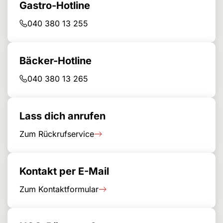
Gastro-Hotline
040 380 13 255
Bäcker-Hotline
040 380 13 265
Lass dich anrufen
Zum Rückrufservice
Kontakt per E-Mail
Zum Kontaktformular