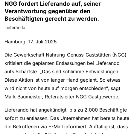
NGG fordert Lieferando auf, seiner
Verantwortung gegenüber den
Beschäftigten gerecht zu werden.
Lieferando
Hamburg, 17. Juli 2025
Die Gewerkschaft Nahrung-Genuss-Gaststätten (NGG)
kritisiert die geplanten Entlassungen bei Lieferando
aufs Schärfste. „Das sind schlimme Entwicklungen.
Diese Aktion ist von langer Hand geplant. So etwas
wird nicht von heute auf morgen entschieden“, sagt
Mark Baumeister, Referatsleiter NGG Gastgewerbe.
Lieferando hat angekündigt, bis zu 2.000 Beschäftigte
sofort zu entlassen. Das Unternehmen hat bereits heute
die Betroffenen via E-Mail informiert. Auffällig ist, dass