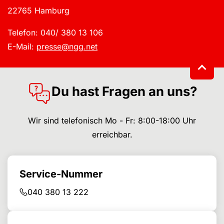
22765 Hamburg
Telefon: 040/ 380 13 106
E-Mail:
presse@ngg.net
Du hast Fragen an uns?
Wir sind telefonisch Mo - Fr: 8:00-18:00 Uhr
erreichbar.
Service-Nummer
040 380 13 222