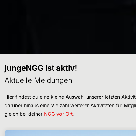
jungeNGG ist aktiv!
Aktuelle Meldungen
Hier findest du eine kleine Auswahl unserer letzten Aktiv
darüber hinaus eine Vielzahl weiterer Aktivitäten für Mi
gleich bei deiner
NGG vor Ort
.