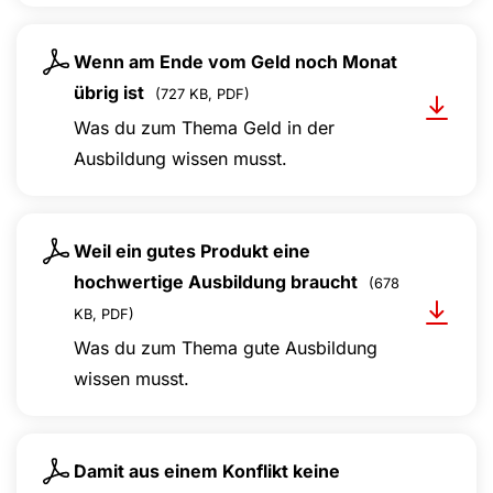
Wenn am Ende vom Geld noch Monat
übrig ist
(727 KB, PDF)
Was du zum Thema Geld in der
Ausbildung wissen musst.
Weil ein gutes Produkt eine
hochwertige Ausbildung braucht
(678
KB, PDF)
Was du zum Thema gute Ausbildung
wissen musst.
Damit aus einem Konflikt keine