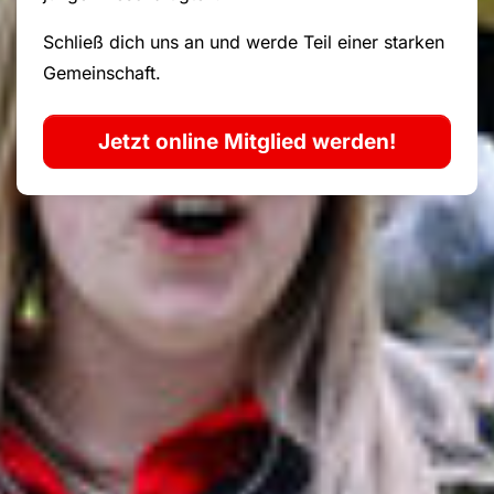
Schließ dich uns an und werde Teil einer starken
Gemeinschaft.
Jetzt online Mitglied werden!