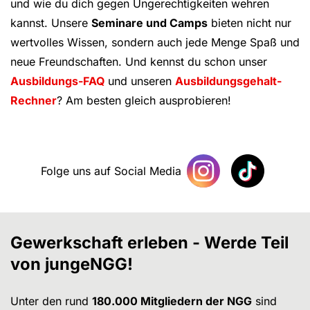
und wie du dich gegen Ungerechtigkeiten wehren
kannst. Unsere
Seminare und Camps
bieten nicht nur
wertvolles Wissen, sondern auch jede Menge Spaß und
neue Freundschaften. Und kennst du schon unser
Ausbildungs-FAQ
und unseren
Ausbildungsgehalt-
Rechner
? Am besten gleich ausprobieren!
Folge uns auf Social Media
Gewerkschaft erleben - Werde Teil
von jungeNGG!
Unter den rund
180.000 Mitgliedern der NGG
sind