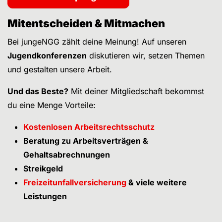
Mitentscheiden & Mitmachen
Bei jungeNGG zählt deine Meinung! Auf unseren
Jugendkonferenzen
diskutieren wir, setzen Themen
und gestalten unsere Arbeit.
Und das Beste?
Mit deiner Mitgliedschaft bekommst
du eine Menge Vorteile:
Kostenlosen Arbeitsrechtsschutz
Beratung zu Arbeitsverträgen &
Gehaltsabrechnungen
Streikgeld
Freizeitunfallversicherung
& viele weitere
Leistungen