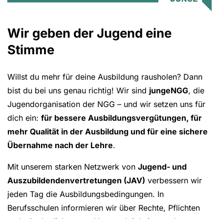
Wir geben der Jugend eine
Stimme
Willst du mehr für deine Ausbildung rausholen? Dann
bist du bei uns genau richtig! Wir sind
jungeNGG
, die
Jugendorganisation der NGG – und wir setzen uns für
dich ein:
für bessere Ausbildungsvergütungen, für
mehr Qualität in der Ausbildung und für eine sichere
Übernahme nach der Lehre
.
Mit unserem starken Netzwerk von
Jugend- und
Auszubildendenvertretungen (JAV)
verbessern wir
jeden Tag die Ausbildungsbedingungen. In
Berufsschulen informieren wir über Rechte, Pflichten