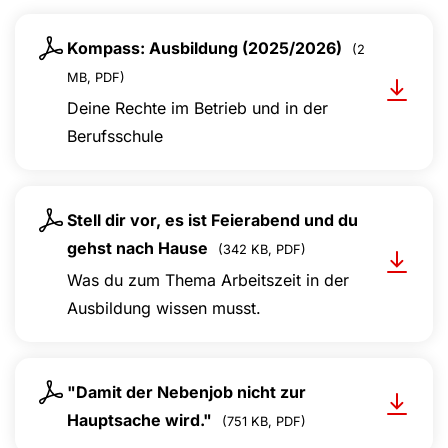
Kompass: Ausbildung (2025/2026)
(2
MB, PDF)
Deine Rechte im Betrieb und in der
Berufsschule
Stell dir vor, es ist Feierabend und du
gehst nach Hause
(342 KB, PDF)
Was du zum Thema Arbeitszeit in der
Ausbildung wissen musst.
"Damit der Nebenjob nicht zur
Hauptsache wird."
(751 KB, PDF)