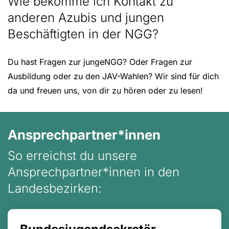
Wie bekomme ich Kontakt zu
anderen Azubis und jungen
Beschäftigten in der NGG?
Du hast Fragen zur jungeNGG? Oder Fragen zur
Ausbildung oder zu den JAV-Wahlen? Wir sind für dich
da und freuen uns, von dir zu hören oder zu lesen!
Ansprechpartner*innen
So erreichst du unsere
Ansprechpartner*innen in den
Landesbezirken: