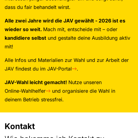
dass du fair behandelt wirst.
Alle zwei Jahre wird die JAV gewählt - 2026 ist es
wieder so weit.
Mach mit, entscheide mit – oder
kandidiere selbst
und gestalte deine Ausbildung aktiv
mit!
Alle Infos und Materialien zur Wahl und zur Arbeit der
JAV findest du im
JAV-Portal
.
JAV-Wahl leicht gemacht!
Nutze unseren
Online-Wahlhelfer
und organisiere die Wahl in
deinem Betrieb stressfrei.
Kontakt