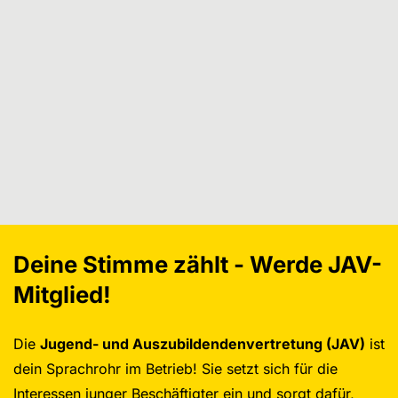
Deine Stimme zählt - Werde JAV-
Mitglied!
Die
Jugend- und Auszubildendenvertretung (JAV)
ist
dein Sprachrohr im Betrieb! Sie setzt sich für die
Interessen junger Beschäftigter ein und sorgt dafür,