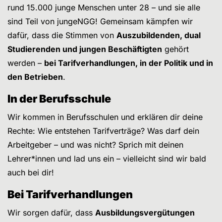
rund 15.000 junge Menschen unter 28 – und sie alle
sind Teil von jungeNGG! Gemeinsam kämpfen wir
dafür, dass die Stimmen von
Auszubildenden, dual
Studierenden und jungen Beschäftigten
gehört
werden –
bei Tarifverhandlungen, in der Politik und in
den Betrieben
.
In der Berufsschule
Wir kommen in Berufsschulen und erklären dir deine
Rechte: Wie entstehen Tarifverträge? Was darf dein
Arbeitgeber – und was nicht? Sprich mit deinen
Lehrer*innen und lad uns ein – vielleicht sind wir bald
auch bei dir!
Bei Tarifverhandlungen
Wir sorgen dafür, dass
Ausbildungsvergütungen