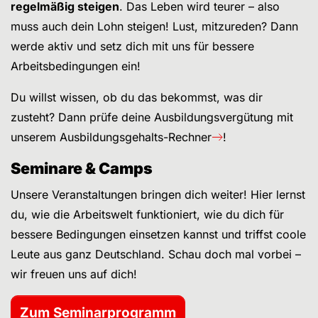
regelmäßig steigen
. Das Leben wird teurer – also
muss auch dein Lohn steigen! Lust, mitzureden? Dann
werde aktiv und setz dich mit uns für bessere
Arbeitsbedingungen ein!
Du willst wissen, ob du das bekommst, was dir
zusteht? Dann prüfe deine Ausbildungsvergütung mit
unserem
Ausbildungsgehalts-Rechner
!
Seminare & Camps
Unsere Veranstaltungen bringen dich weiter! Hier lernst
du, wie die Arbeitswelt funktioniert, wie du dich für
bessere Bedingungen einsetzen kannst und triffst coole
Leute aus ganz Deutschland. Schau doch mal vorbei –
wir freuen uns auf dich!
Zum Seminarprogramm