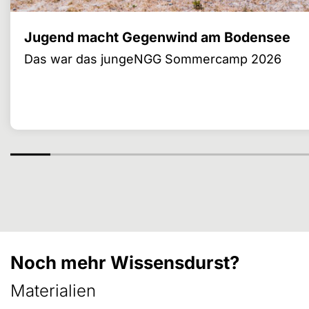
Jugend macht Gegenwind am Bodensee
Das war das jungeNGG Sommercamp 2026
Noch mehr Wissensdurst?
Materialien