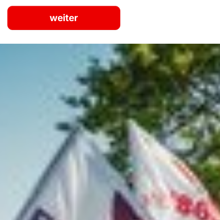
weiter