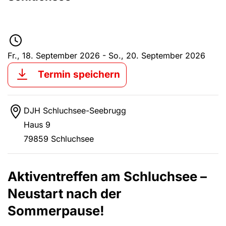
Fr., 18. September 2026
-
So., 20. September 2026
Termin speichern
DJH Schluchsee-Seebrugg
Haus 9
79859 Schluchsee
Aktiventreffen am Schluchsee –
Neustart nach der
Sommerpause!