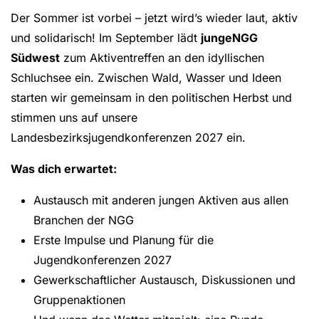
Der Sommer ist vorbei – jetzt wird’s wieder laut, aktiv
und solidarisch! Im September lädt
jungeNGG
Südwest
zum Aktiventreffen an den idyllischen
Schluchsee ein. Zwischen Wald, Wasser und Ideen
starten wir gemeinsam in den politischen Herbst und
stimmen uns auf unsere
Landesbezirksjugendkonferenzen 2027 ein.
Was dich erwartet:
Austausch mit anderen jungen Aktiven aus allen
Branchen der NGG
Erste Impulse und Planung für die
Jugendkonferenzen 2027
Gewerkschaftlicher Austausch, Diskussionen und
Gruppenaktionen