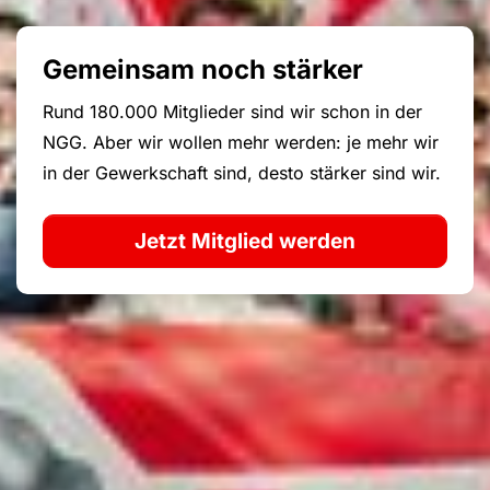
Gemeinsam noch stärker
Rund 180.000 Mitglieder sind wir schon in der
NGG. Aber wir wollen mehr werden: je mehr wir
in der Gewerkschaft sind, desto stärker sind wir.
Jetzt Mitglied werden