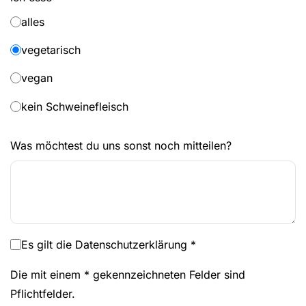
alles
vegetarisch
vegan
kein Schweinefleisch
Was möchtest du uns sonst noch mitteilen?
Es gilt die Datenschutzerklärung
*
Die mit einem * gekennzeichneten Felder sind
Pflichtfelder.