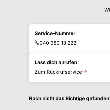
Wi
Service-Nummer
040 380 13 222
Lass dich anrufen
Zum Rückrufservice
Noch nicht das Richtige gefunden