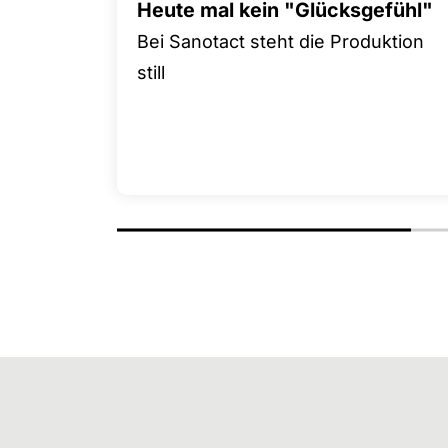
Heute mal kein "Glücksgefühl"
Bei Sanotact steht die Produktion
still