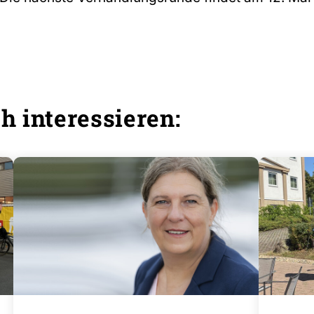
h interessieren: