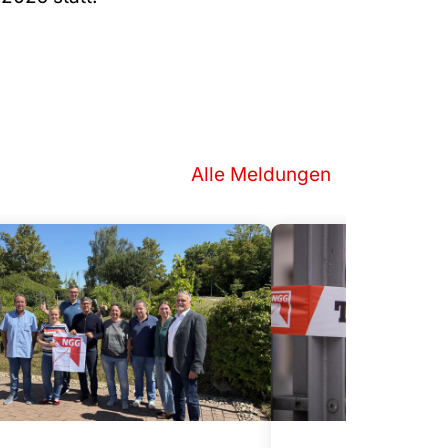
Alle Meldungen