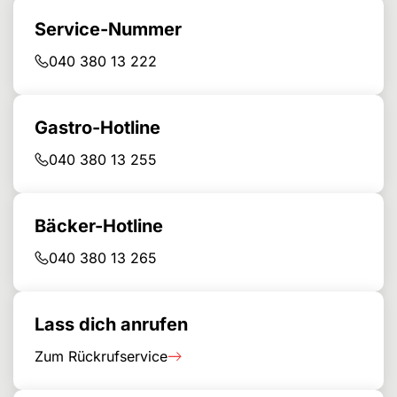
Service-Nummer
040 380 13 222
Gastro-Hotline
040 380 13 255
Bäcker-Hotline
040 380 13 265
Lass dich anrufen
Zum Rückrufservice