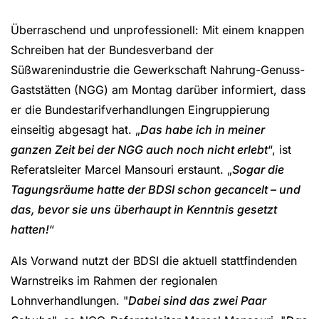
Überraschend und unprofessionell: Mit einem knappen
Schreiben hat der Bundesverband der
Süßwarenindustrie die Gewerkschaft Nahrung-Genuss-
Gaststätten (NGG) am Montag darüber informiert, dass
er die Bundestarifverhandlungen Eingruppierung
einseitig abgesagt hat. „
Das habe ich in meiner
ganzen Zeit bei der NGG auch noch nicht erlebt
“, ist
Referatsleiter Marcel Mansouri erstaunt. „
Sogar die
Tagungsräume hatte der BDSI schon gecancelt – und
das, bevor sie uns überhaupt in Kenntnis gesetzt
hatten!
“
Als Vorwand nutzt der BDSI die aktuell stattfindenden
Warnstreiks im Rahmen der regionalen
Lohnverhandlungen. "
Dabei sind das zwei Paar