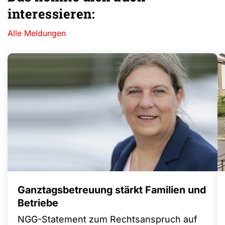
interessieren:
Alle Meldungen
Ganztagsbetreuung stärkt Familien und
Betriebe
NGG-Statement zum Rechtsanspruch auf