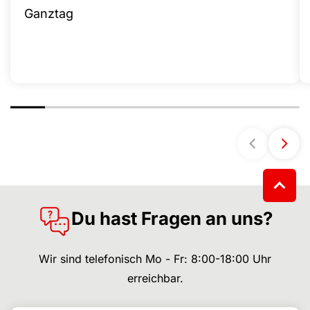
Ganztag
Du hast Fragen an uns?
Wir sind telefonisch Mo - Fr: 8:00-18:00 Uhr
erreichbar.