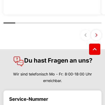
Du hast Fragen an uns?
Wir sind telefonisch Mo - Fr: 8:00-18:00 Uhr
erreichbar.
Service-Nummer