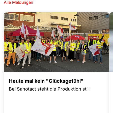
Alle Meldungen
Heute mal kein "Glücksgefühl"
Bei Sanotact steht die Produktion still