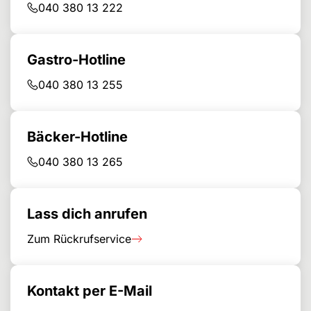
040 380 13 222
Gastro-Hotline
040 380 13 255
Bäcker-Hotline
040 380 13 265
Lass dich anrufen
Zum Rückrufservice
Kontakt per E-Mail