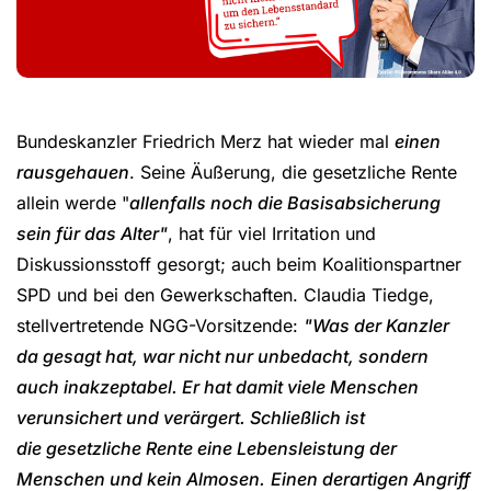
Bundeskanzler Friedrich Merz hat wieder mal
einen
rausgehauen
. Seine Äußerung, die gesetzliche Rente
allein werde "
allenfalls noch die Basisabsicherung
sein für das Alter"
, hat für viel Irritation und
Diskussionsstoff gesorgt; auch beim Koalitionspartner
SPD und bei den Gewerkschaften. Claudia Tiedge,
stellvertretende NGG-Vorsitzende:
"Was der Kanzler
da gesagt hat, war nicht nur unbedacht, sondern
auch inakzeptabel. Er hat damit viele Menschen
verunsichert und verärgert. Schließlich ist
die gesetzliche Rente eine Lebensleistung der
Menschen und kein Almosen.
Einen derartigen Angriff