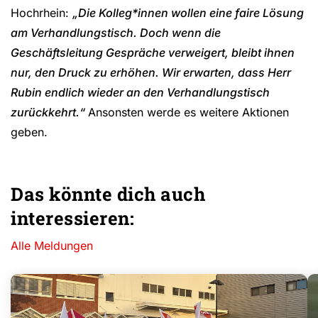
Hochrhein:
„Die Kolleg*innen wollen eine faire Lösung
am Verhandlungstisch. Doch wenn die
Geschäftsleitung Gespräche verweigert, bleibt ihnen
nur, den Druck zu erhöhen. Wir erwarten, dass Herr
Rubin endlich wieder an den Verhandlungstisch
zurückkehrt.“
Ansonsten werde es weitere Aktionen
geben.
Das könnte dich auch
interessieren:
Alle Meldungen