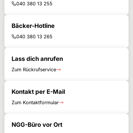
040 380 13 255
Bäcker-Hotline
040 380 13 265
Lass dich anrufen
Zum Rückrufservice
Kontakt per E-Mail
Zum Kontaktformular
NGG-Büro vor Ort