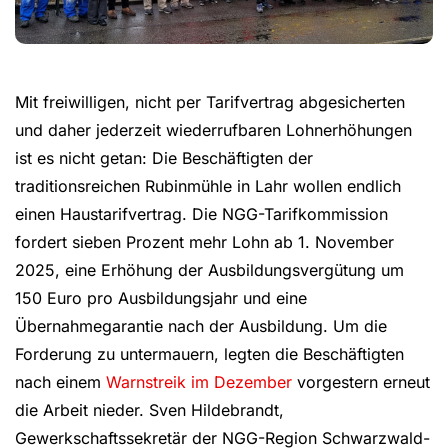
Mit freiwilligen, nicht per Tarifvertrag abgesicherten
und daher jederzeit wiederrufbaren Lohnerhöhungen
ist es nicht getan: Die Beschäftigten der
traditionsreichen Rubinmühle in Lahr wollen endlich
einen Haustarifvertrag. Die NGG-Tarifkommission
fordert sieben Prozent mehr Lohn ab 1. November
2025, eine Erhöhung der Ausbildungsvergütung um
150 Euro pro Ausbildungsjahr und eine
Übernahmegarantie nach der Ausbildung. Um die
Forderung zu untermauern, legten die Beschäftigten
nach einem
Warnstreik im Dezember
vorgestern erneut
die Arbeit nieder. Sven Hildebrandt,
Gewerkschaftssekretär der NGG-Region Schwarzwald-