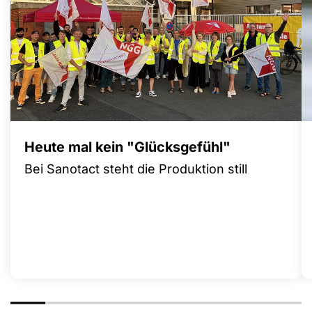
Heute mal kein "Glücksgefühl"
Bei Sanotact steht die Produktion still