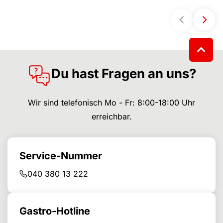
Du hast Fragen an uns?
Wir sind telefonisch Mo - Fr: 8:00-18:00 Uhr
erreichbar.
Service-Nummer
040 380 13 222
Gastro-Hotline