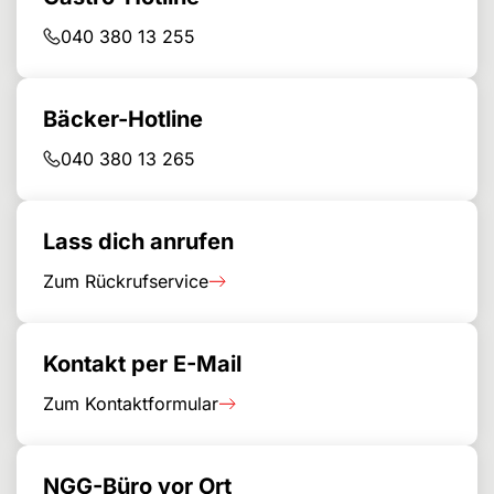
040 380 13 255
Bäcker-Hotline
040 380 13 265
Lass dich anrufen
Zum Rückrufservice
Kontakt per E-Mail
Zum Kontaktformular
NGG-Büro vor Ort