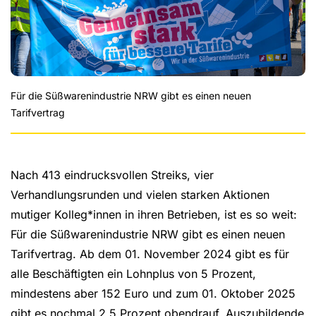
Für die Süßwarenindustrie NRW gibt es einen neuen
Tarifvertrag
Nach 413 eindrucksvollen Streiks, vier
Verhandlungsrunden und vielen starken Aktionen
mutiger Kolleg*innen in ihren Betrieben, ist es so weit:
Für die Süßwarenindustrie NRW gibt es einen neuen
Tarifvertrag. Ab dem 01. November 2024 gibt es für
alle Beschäftigten ein Lohnplus von 5 Prozent,
mindestens aber 152 Euro und zum 01. Oktober 2025
gibt es nochmal 2,5 Prozent obendrauf. Auszubildende