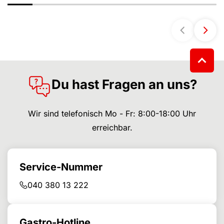
Du hast Fragen an uns?
Wir sind telefonisch Mo - Fr: 8:00-18:00 Uhr
erreichbar.
Service-Nummer
040 380 13 222
Gastro-Hotline