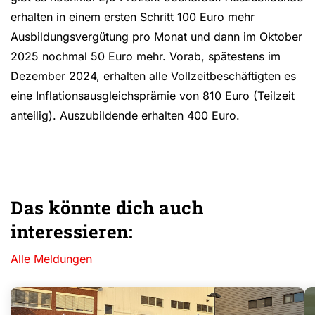
erhalten in einem ersten Schritt 100 Euro mehr
Ausbildungsvergütung pro Monat und dann im Oktober
2025 nochmal 50 Euro mehr. Vorab, spätestens im
Dezember 2024, erhalten alle Vollzeitbeschäftigten es
eine Inflationsausgleichsprämie von 810 Euro (Teilzeit
anteilig). Auszubildende erhalten 400 Euro.
Das könnte dich auch
interessieren:
Alle Meldungen