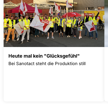
Heute mal kein "Glücksgefühl"
Bei Sanotact steht die Produktion still