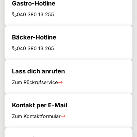
Gastro-Hotline
040 380 13 255
Bäcker-Hotline
040 380 13 265
Lass dich anrufen
Zum Rückrufservice
Kontakt per E-Mail
Zum Kontaktformular