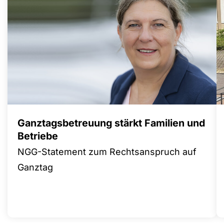
Ganztagsbetreuung stärkt Familien und
Betriebe
NGG-Statement zum Rechtsanspruch auf
Ganztag