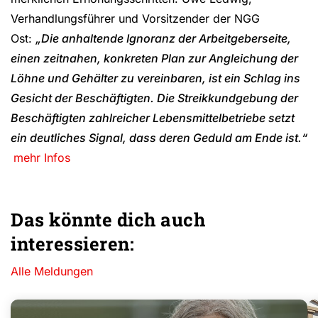
Verhandlungsführer und Vorsitzender der NGG
Ost:
„Die anhaltende Ignoranz der Arbeitgeberseite,
einen zeitnahen, konkreten Plan zur Angleichung der
Löhne und Gehälter zu vereinbaren, ist ein Schlag ins
Gesicht der Beschäftigten. Die Streikkundgebung der
Beschäftigten zahlreicher Lebensmittelbetriebe setzt
ein deutliches Signal, dass deren Geduld am Ende ist.“
mehr Infos
Das könnte dich auch
interessieren:
Alle Meldungen