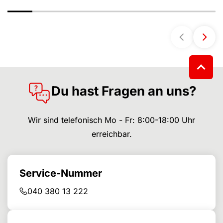
Du hast Fragen an uns?
Wir sind telefonisch Mo - Fr: 8:00-18:00 Uhr
erreichbar.
Service-Nummer
040 380 13 222