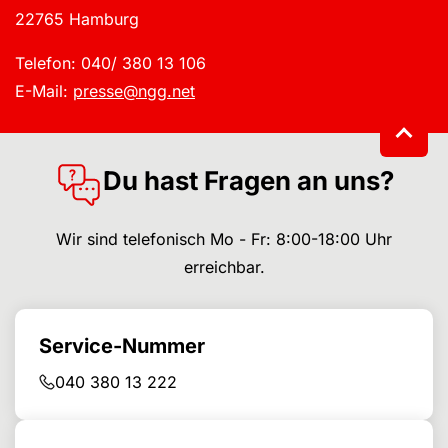
22765 Hamburg
Telefon: 040/ 380 13 106
E-Mail:
presse@ngg.net
Du hast Fragen an uns?
Wir sind telefonisch Mo - Fr: 8:00-18:00 Uhr
erreichbar.
Service-Nummer
040 380 13 222