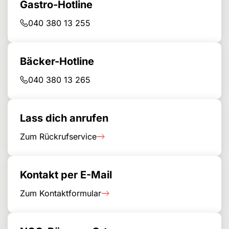
Gastro-Hotline
040 380 13 255
Bäcker-Hotline
040 380 13 265
Lass dich anrufen
Zum Rückrufservice
Kontakt per E-Mail
Zum Kontaktformular