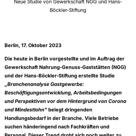
Neue Studie von Gewerkschaft NGG und Hans-
Böckler-Stiftung
Berlin, 17. Oktober 2023
Die heute in Berlin vorgestellte und im Auftrag der
Gewerkschaft Nahrung-Genuss-Gaststätten (NGG)
und der Hans-Böckler-Stiftung erstellte Studie
„Branchenanalyse Gastgewerbe:
Beschäftigungsentwicklung, Arbeitsbedingungen
und Perspektiven vor dem Hintergrund von Corona
und Mindestlohn"
belegt dringenden
Handlungsbedarf in der Branche. Viele Betriebe
suchen händeringend nach Fachkräften und
Personal. Dieser Trend droht sich noch weiter zu