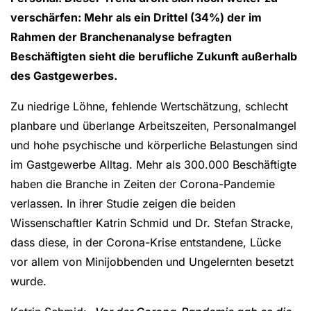
verschärfen: Mehr als ein Drittel (34%) der im
Rahmen der Branchenanalyse befragten
Beschäftigten sieht die berufliche Zukunft außerhalb
des Gastgewerbes.
Zu niedrige Löhne, fehlende Wertschätzung, schlecht
planbare und überlange Arbeitszeiten, Personalmangel
und hohe psychische und körperliche Belastungen sind
im Gastgewerbe Alltag. Mehr als 300.000 Beschäftigte
haben die Branche in Zeiten der Corona-Pandemie
verlassen. In ihrer Studie zeigen die beiden
Wissenschaftler Katrin Schmid und Dr. Stefan Stracke,
dass diese, in der Corona-Krise entstandene, Lücke
vor allem von Minijobbenden und Ungelernten besetzt
wurde.