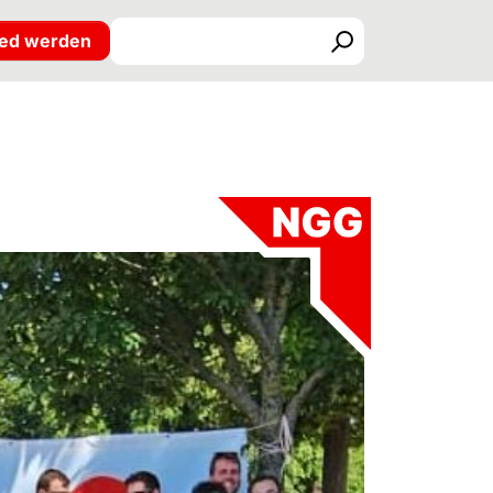
ied werden
Suchen