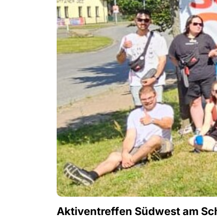
Aktiventreffen Südwest am Sc