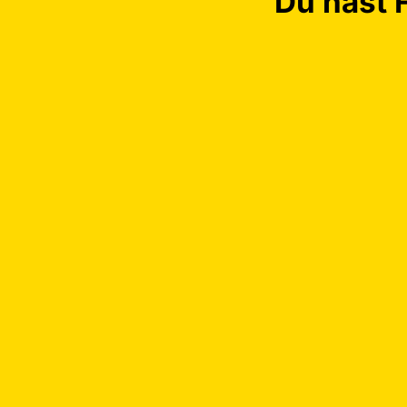
Du hast 