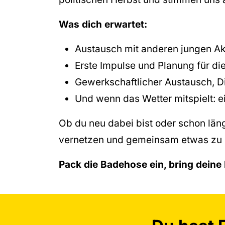
Was dich erwartet:
Austausch mit anderen jungen Ak
Erste Impulse und Planung für d
Gewerkschaftlicher Austausch, 
Und wenn das Wetter mitspielt:
Ob du neu dabei bist oder schon läng
vernetzen und gemeinsam etwas zu
Pack die Badehose ein, bring deine