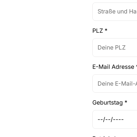
PLZ
*
E-Mail Adresse
Geburtstag
*