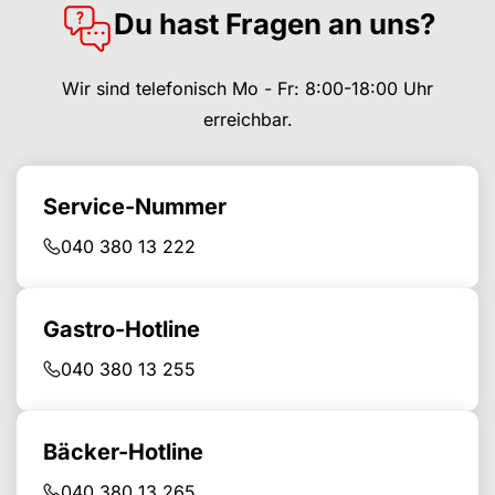
Du hast Fragen an uns?
Wir sind telefonisch Mo - Fr: 8:00-18:00 Uhr
erreichbar.
Service-Nummer
040 380 13 222
Gastro-Hotline
040 380 13 255
Bäcker-Hotline
040 380 13 265