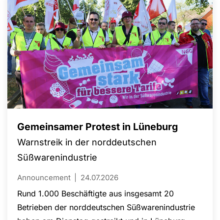
Gemeinsamer Protest in Lüneburg
Warnstreik in der norddeutschen
Süßwarenindustrie
Announcement
24.07.2026
Rund 1.000 Beschäftigte aus insgesamt 20
Betrieben der norddeutschen Süßwarenindustrie