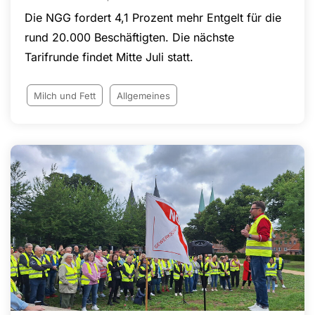
Die NGG fordert 4,1 Prozent mehr Entgelt für die
rund 20.000 Beschäftigten. Die nächste
Tarifrunde findet Mitte Juli statt.
Milch und Fett
Allgemeines