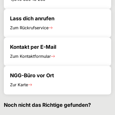
Lass dich anrufen
Zum Rückrufservice
Kontakt per E-Mail
Zum Kontaktformular
NGG-Büro vor Ort
Zur Karte
Noch nicht das Richtige gefunden?