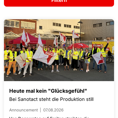
Heute mal kein "Glücksgefühl"
Bei Sanotact steht die Produktion still
Announcement
07.08.2026