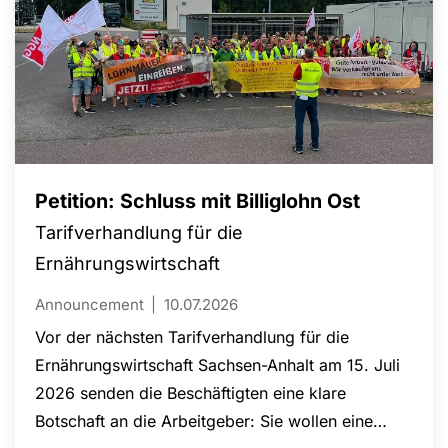
Petition: Schluss mit Billiglohn Ost
Tarifverhandlung für die
Ernährungswirtschaft
Announcement
10.07.2026
Vor der nächsten Tarifverhandlung für die
Ernährungswirtschaft Sachsen-Anhalt am 15. Juli
2026 senden die Beschäftigten eine klare
Botschaft an die Arbeitgeber: Sie wollen eine