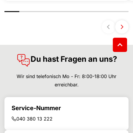
Du hast Fragen an uns?
Wir sind telefonisch Mo - Fr: 8:00-18:00 Uhr
erreichbar.
Service-Nummer
040 380 13 222