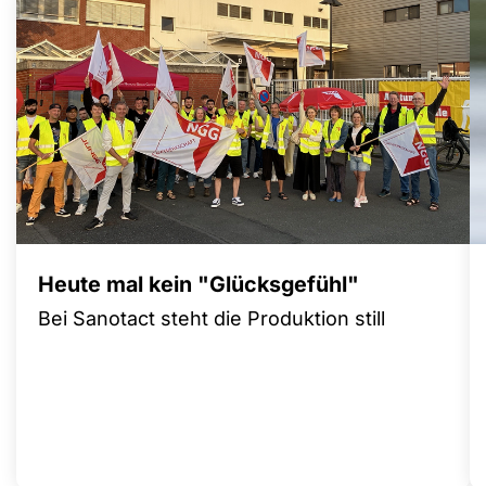
Heute mal kein "Glücksgefühl"
Bei Sanotact steht die Produktion still