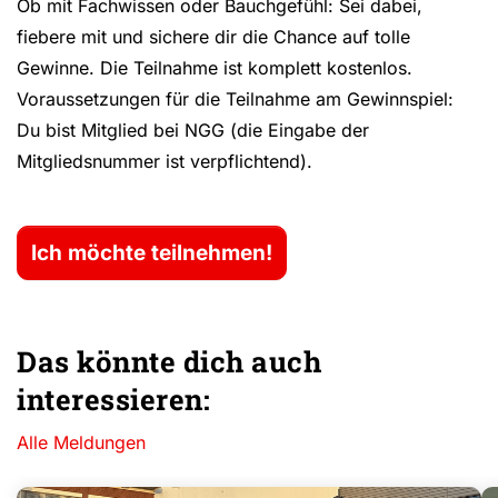
Ob mit Fachwissen oder Bauchgefühl: Sei dabei,
fiebere mit und sichere dir die Chance auf tolle
Gewinne. Die Teilnahme ist komplett kostenlos.
Voraussetzungen für die Teilnahme am Gewinnspiel:
Du bist Mitglied bei NGG (die Eingabe der
Mitgliedsnummer ist verpflichtend).
Ich möchte teilnehmen!
Das könnte dich auch
interessieren:
Alle Meldungen