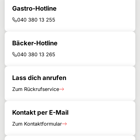
Gastro-Hotline
040 380 13 255
Bäcker-Hotline
040 380 13 265
Lass dich anrufen
Zum Rückrufservice
Kontakt per E-Mail
Zum Kontaktformular