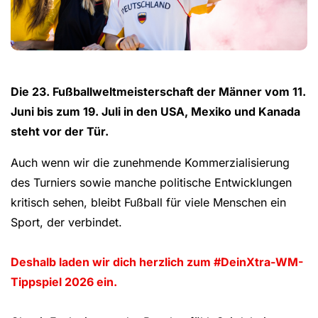
Die 23. Fußballweltmeisterschaft der Männer vom 11.
Juni bis zum 19. Juli in den USA, Mexiko und Kanada
steht vor der Tür.
Auch wenn wir die zunehmende Kommerzialisierung
des Turniers sowie manche politische Entwicklungen
kritisch sehen, bleibt Fußball für viele Menschen ein
Sport, der verbindet.
Deshalb laden wir dich herzlich zum #DeinXtra-WM-
Tippspiel 2026 ein.