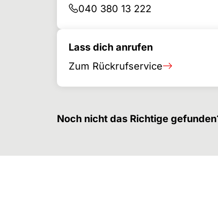
040 380 13 222
Lass dich anrufen
Zum Rückrufservice
Noch nicht das Richtige gefunden