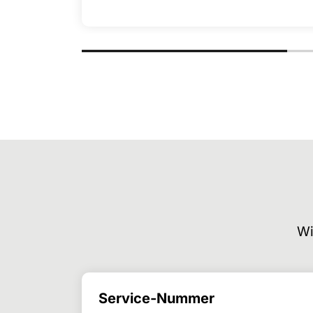
Wi
Service-Nummer