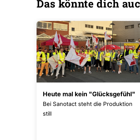
Das könnte dich auc
Heute mal kein "Glücksgefühl"
Bei Sanotact steht die Produktion
still