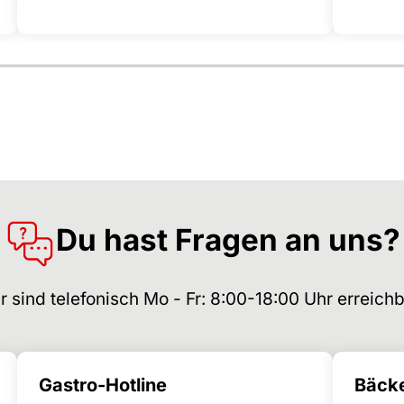
Du hast Fragen an uns?
r sind telefonisch Mo - Fr: 8:00-18:00 Uhr erreichb
Gastro-Hotline
Bäcke