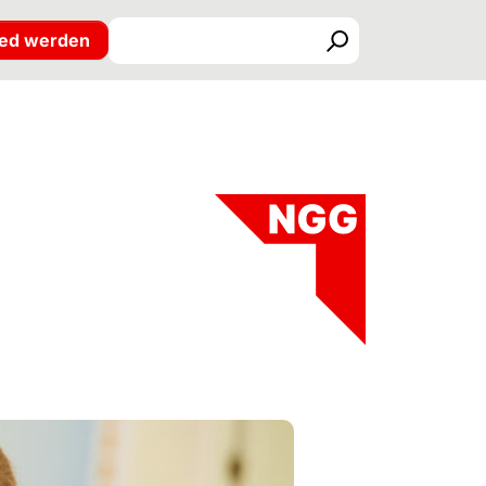
ied werden
Suchen