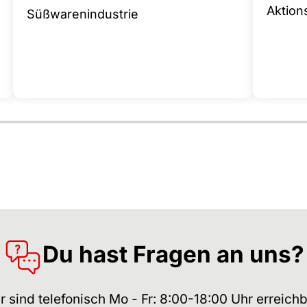
Aktion
Süßwarenindustrie
Du hast Fragen an uns?
r sind telefonisch Mo - Fr: 8:00-18:00 Uhr erreichb