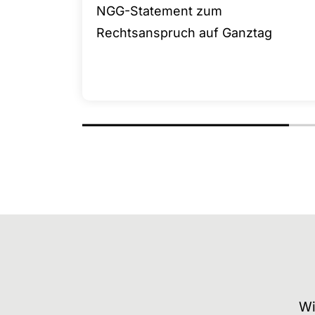
NGG-Statement zum
Rechtsanspruch auf Ganztag
Wi