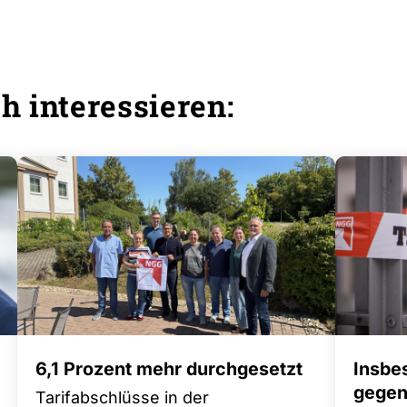
h interessieren:
6,1 Prozent mehr durchgesetzt
Insbe
gegen 
Tarifabschlüsse in der