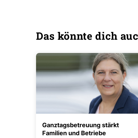
Das könnte dich auc
Ganztagsbetreuung stärkt
Familien und Betriebe