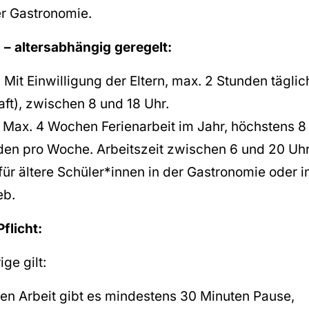
er Gastronomie.
n – altersabhängig geregelt:
:
Mit Einwilligung der Eltern, max. 2 Stunden täglich
ft), zwischen 8 und 18 Uhr.
Max. 4 Wochen Ferienarbeit im Jahr, höchstens 8
en pro Woche. Arbeitszeit zwischen 6 und 20 Uhr
r ältere Schüler*innen in der Gastronomie oder 
eb.
flicht:
ige gilt:
en Arbeit gibt es mindestens 30 Minuten Pause,