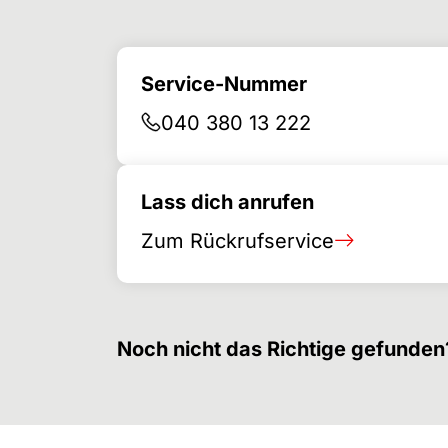
Service-Nummer
040 380 13 222
Lass dich anrufen
Zum Rückrufservice
Noch nicht das Richtige gefunden