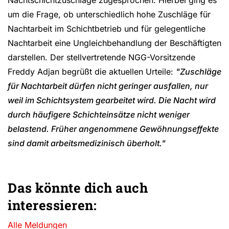
um die Frage, ob unterschiedlich hohe Zuschläge für
Nachtarbeit im Schichtbetrieb und für gelegentliche
Nachtarbeit eine Ungleichbehandlung der Beschäftigten
darstellen. Der stellvertretende NGG-Vorsitzende
Freddy Adjan begrüßt die aktuellen Urteile:
"Zuschläge
für Nachtarbeit dürfen nicht geringer ausfallen, nur
weil im Schichtsystem gearbeitet wird. Die Nacht wird
durch häufigere Schichteinsätze nicht weniger
belastend. Früher angenommene Gewöhnungseffekte
sind damit arbeitsmedizinisch überholt."
Das könnte dich auch
interessieren:
Alle Meldungen