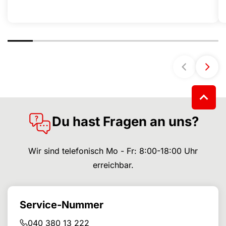
Du hast Fragen an uns?
Wir sind telefonisch Mo - Fr: 8:00-18:00 Uhr
erreichbar.
Service-Nummer
040 380 13 222