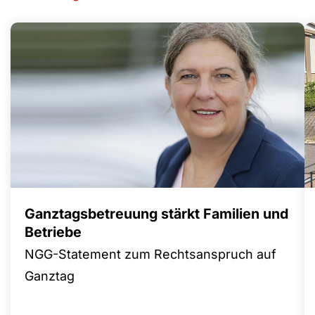
Ganztagsbetreuung stärkt Familien und
Betriebe
NGG-Statement zum Rechtsanspruch auf
Ganztag