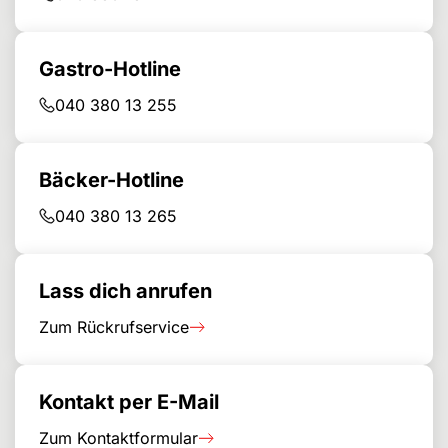
Gastro-Hotline
040 380 13 255
Bäcker-Hotline
040 380 13 265
Lass dich anrufen
Zum Rückrufservice
Kontakt per E-Mail
Zum Kontaktformular