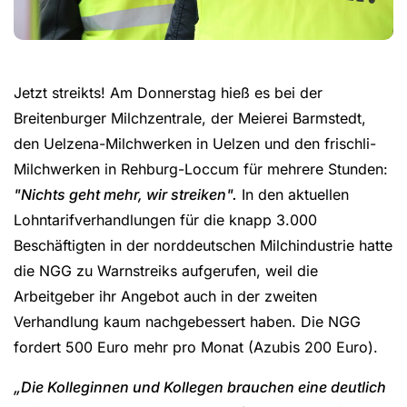
Jetzt streikts! Am Donnerstag hieß es bei der
Breitenburger Milchzentrale, der Meierei Barmstedt,
den Uelzena-Milchwerken in Uelzen und den frischli-
Milchwerken in Rehburg-Loccum für mehrere Stunden:
"Nichts geht mehr, wir streiken".
In den aktuellen
Lohntarifverhandlungen für die knapp 3.000
Beschäftigten in der norddeutschen Milchindustrie hatte
die NGG zu Warnstreiks aufgerufen, weil die
Arbeitgeber ihr Angebot auch in der zweiten
Verhandlung kaum nachgebessert haben. Die NGG
fordert 500 Euro mehr pro Monat (Azubis 200 Euro).
„Die Kolleginnen und Kollegen brauchen eine deutlich