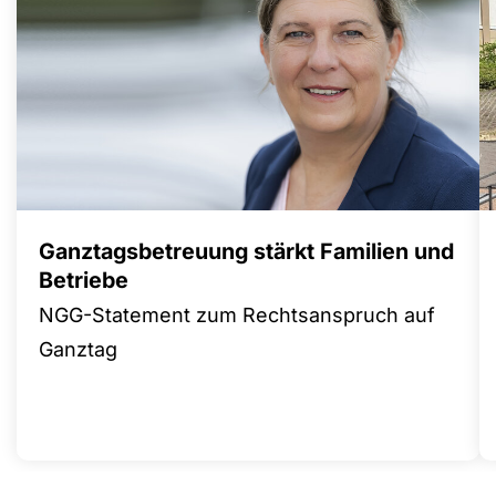
Ganztagsbetreuung stärkt Familien und
Betriebe
NGG-Statement zum Rechtsanspruch auf
Ganztag