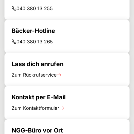
040 380 13 255
Bäcker-Hotline
040 380 13 265
Lass dich anrufen
Zum Rückrufservice
Kontakt per E-Mail
Zum Kontaktformular
NGG-Büro vor Ort