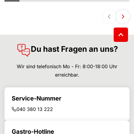
Du hast Fragen an uns?
Wir sind telefonisch Mo - Fr: 8:00-18:00 Uhr
erreichbar.
Service-Nummer
040 380 13 222
Gastro-Hotline