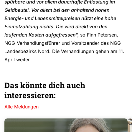
spürbare und vor allem dauerhafte Entlastung im
Geldbeutel. Vor allem bei den anhaltend hohen
Energie- und Lebensmittelpreisen nützt eine hohe
Einmalzahlung nichts. Die wird direkt von den
laufenden Kosten aufgefressen“,
so Finn Petersen,
NGG-Verhandlungsführer und Vorsitzender des NGG-
Landesbezirks Nord. Die Verhandlungen gehen am 11.
April weiter.
Das könnte dich auch
interessieren:
Alle Meldungen