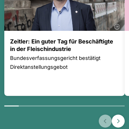
©
Zeitler: Ein guter Tag für Beschäftigte
in der Fleischindustrie
Bundesverfassungsgericht bestätigt
Direktanstellungsgebot