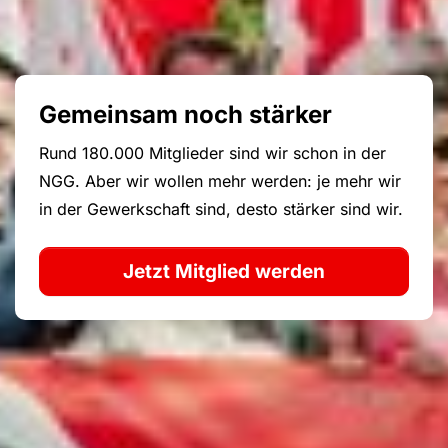
Gemeinsam noch stärker
Rund 180.000 Mitglieder sind wir schon in der
NGG. Aber wir wollen mehr werden: je mehr wir
in der Gewerkschaft sind, desto stärker sind wir.
Jetzt Mitglied werden