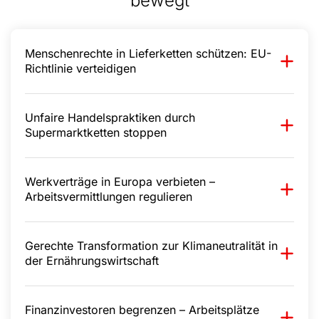
bewegt
Menschenrechte in Lieferketten schützen: EU-
Richtlinie verteidigen
Unfaire Handelspraktiken durch
Supermarktketten stoppen
Werkverträge in Europa verbieten –
Arbeitsvermittlungen regulieren
Gerechte Transformation zur Klimaneutralität in
der Ernährungswirtschaft
Finanzinvestoren begrenzen – Arbeitsplätze