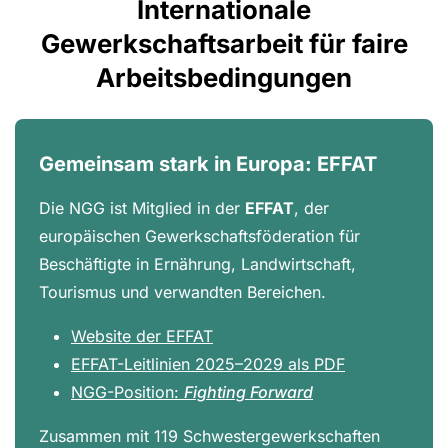
Internationale
Gewerkschaftsarbeit für faire
Arbeitsbedingungen
Gemeinsam stark in Europa: EFFAT
Die NGG ist Mitglied in der
EFFAT
, der
europäischen Gewerkschaftsföderation für
Beschäftigte in Ernährung, Landwirtschaft,
Tourismus und verwandten Bereichen.
Website der EFFAT
EFFAT-Leitlinien 2025–2029 als PDF
NGG-Position:
Fighting Forward
Zusammen mit 119 Schwestergewerkschaften