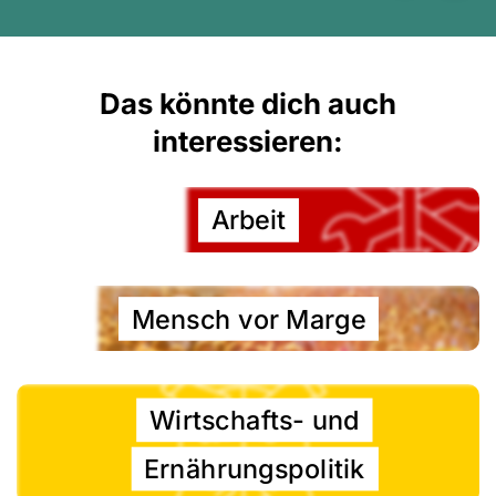
Das könnte dich auch
interessieren:
Arbeit
Mensch vor Marge
Wirtschafts- und
Ernährungspolitik