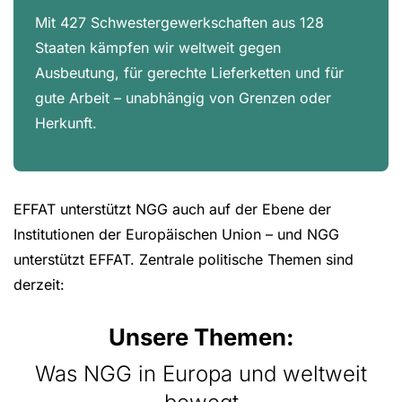
Mit 427 Schwestergewerkschaften aus 128
Staaten kämpfen wir weltweit gegen
Ausbeutung, für gerechte Lieferketten und für
gute Arbeit – unabhängig von Grenzen oder
Herkunft.
EFFAT unterstützt NGG auch auf der Ebene der
Institutionen der Europäischen Union – und NGG
unterstützt EFFAT. Zentrale politische Themen sind
derzeit:
Unsere Themen:
Was NGG in Europa und weltweit