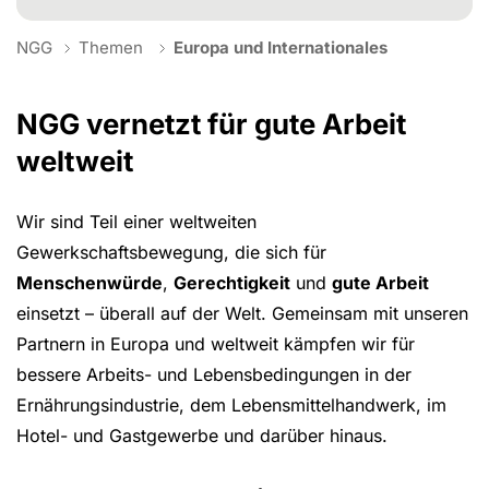
You are here:
NGG
Themen
Europa und Internationales
NGG vernetzt für gute Arbeit
weltweit
Wir sind Teil einer weltweiten
Gewerkschaftsbewegung, die sich für
Menschenwürde
,
Gerechtigkeit
und
gute Arbeit
einsetzt – überall auf der Welt. Gemeinsam mit unseren
Partnern in Europa und weltweit kämpfen wir für
bessere Arbeits- und Lebensbedingungen in der
Ernährungsindustrie, dem Lebensmittelhandwerk, im
Hotel- und Gastgewerbe und darüber hinaus.