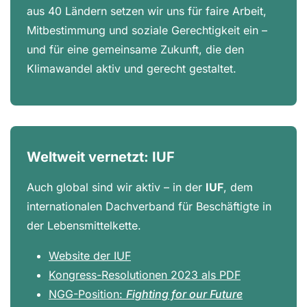
aus 40 Ländern setzen wir uns für faire Arbeit,
Mitbestimmung und soziale Gerechtigkeit ein –
und für eine gemeinsame Zukunft, die den
Klimawandel aktiv und gerecht gestaltet.
Weltweit vernetzt: IUF
Auch global sind wir aktiv – in der
IUF
, dem
internationalen Dachverband für Beschäftigte in
der Lebensmittelkette.
Website der IUF
Kongress-Resolutionen 2023 als PDF
NGG-Position:
Fighting for our Future