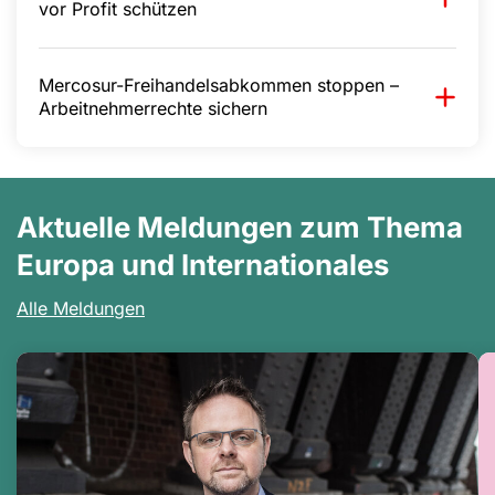
vor Profit schützen
Mercosur-Freihandelsabkommen stoppen –
Arbeitnehmerrechte sichern
Aktuelle Meldungen zum Thema
Europa und Internationales
Alle Meldungen