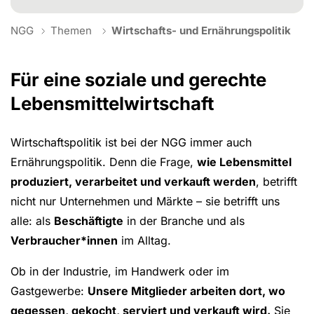
You are here:
NGG
Themen
Wirtschafts- und Ernährungspolitik
Für eine soziale und gerechte
Lebensmittelwirtschaft
Wirtschaftspolitik ist bei der NGG immer auch
Ernährungspolitik. Denn die Frage,
wie Lebensmittel
produziert, verarbeitet und verkauft werden
, betrifft
nicht nur Unternehmen und Märkte – sie betrifft uns
alle: als
Beschäftigte
in der Branche und als
Verbraucher*innen
im Alltag.
Ob in der Industrie, im Handwerk oder im
Gastgewerbe:
Unsere Mitglieder arbeiten dort, wo
gegessen, gekocht, serviert und verkauft wird.
Sie