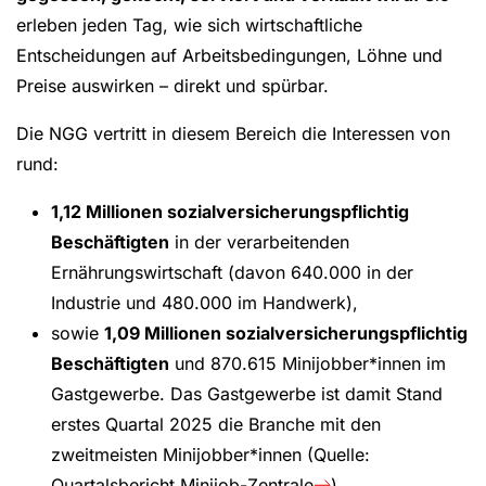
erleben jeden Tag, wie sich wirtschaftliche
Entscheidungen auf Arbeitsbedingungen, Löhne und
Preise auswirken – direkt und spürbar.
Die NGG vertritt in diesem Bereich die Interessen von
rund:
1,12 Millionen sozialversicherungspflichtig
Beschäftigten
in der verarbeitenden
Ernährungswirtschaft (davon 640.000 in der
Industrie und 480.000 im Handwerk),
sowie
1,09 Millionen sozialversicherungspflichtig
Beschäftigten
und 870.615 Minijobber*innen im
Gastgewerbe. Das Gastgewerbe ist damit Stand
erstes Quartal 2025 die Branche mit den
zweitmeisten Minijobber*innen (Quelle:
Quartalsbericht Minijob-Zentrale
)