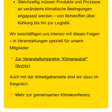
Gleichzeitig müssen Produkte und Prozesse
an veränderte klimatische Bedingungen
angepasst werden – von Rohstoffen über
Kühlung bis hin zur Logistik.
Wir beschäftigen uns intensiv mit diesen Fragen
– in Veranstaltungen speziell für unsere
Mitglieder:
Zur Veranstaltungsreihe “Klimaneutral”
(Archiv)
Auch mit der Arbeitgeberseite sind wir dazu im
Gespräch
Mehr zur gemeinsamen Klimakonferenz