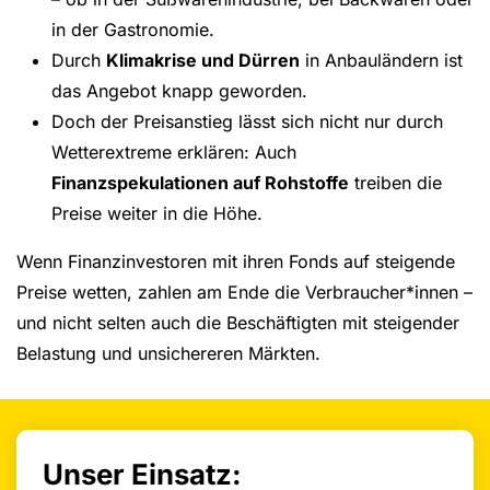
in der Gastronomie.
Durch
Klimakrise und Dürren
in Anbauländern ist
das Angebot knapp geworden.
Doch der Preisanstieg lässt sich nicht nur durch
Wetterextreme erklären: Auch
Finanzspekulationen auf Rohstoffe
treiben die
Preise weiter in die Höhe.
Wenn Finanzinvestoren mit ihren Fonds auf steigende
Preise wetten, zahlen am Ende die Verbraucher*innen –
und nicht selten auch die Beschäftigten mit steigender
Belastung und unsichereren Märkten.
Unser Einsatz: