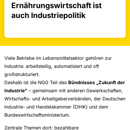
Ernährungswirtschaft ist
auch Industriepolitik
Viele Betriebe im Lebensmittelsektor gehören zur
Industrie: arbeitsteilig, automatisiert und oft
großstrukturiert.
Deshalb ist die NGG Teil des
Bündnisses „Zukunft der
Industrie“
– gemeinsam mit anderen Gewerkschaften,
Wirtschafts- und Arbeitgeberverbänden, der Deutschen
Industrie- und Handelskammer (DIHK) und dem
Bundeswirtschaftsministerium.
Zentrale Themen dort: bezahlbare