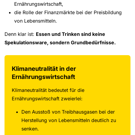
Ernährungswirtschaft,
die Rolle der Finanzmärkte bei der Preisbildung
von Lebensmitteln.
Denn klar ist:
Essen und Trinken sind keine
Spekulationsware, sondern Grundbedürfnisse.
Klimaneutralität in der
Ernährungswirtschaft
Klimaneutralität bedeutet für die
Ernährungswirtschaft zweierlei:
Den Ausstoß von Treibhausgasen bei der
Herstellung von Lebensmitteln deutlich zu
senken.