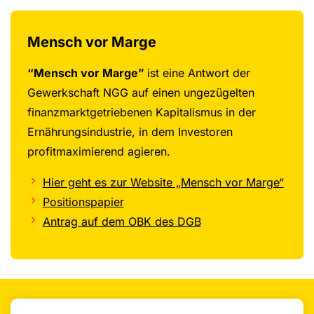
Mensch vor Marge
“Mensch vor Marge”
ist eine Antwort der
Gewerkschaft NGG auf einen ungezügelten
finanzmarktgetriebenen Kapitalismus in der
Ernährungsindustrie, in dem Investoren
profitmaximierend agieren.
Hier geht es zur Website „Mensch vor Marge“
Positionspapier
Antrag auf dem OBK des DGB