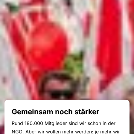
Gemeinsam noch stärker
Rund 180.000 Mitglieder sind wir schon in der
NGG. Aber wir wollen mehr werden: je mehr wir