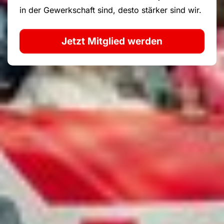
in der Gewerkschaft sind, desto stärker sind wir.
Jetzt Mitglied werden