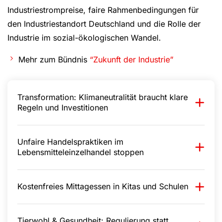
Industriestrompreise, faire Rahmenbedingungen für
den Industriestandort Deutschland und die Rolle der
Industrie im sozial-ökologischen Wandel.
Mehr zum Bündnis
“Zukunft der Industrie”
Transformation: Klimaneutralität braucht klare
Regeln und Investitionen
Unfaire Handelspraktiken im
Lebensmitteleinzelhandel stoppen
Kostenfreies Mittagessen in Kitas und Schulen
Tierwohl & Gesundheit: Regulierung statt