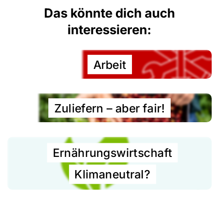
Das könnte dich auch
interessieren:
Arbeit
Zuliefern – aber fair!
Ernährungs­­wirtschaft
Klimaneutral?