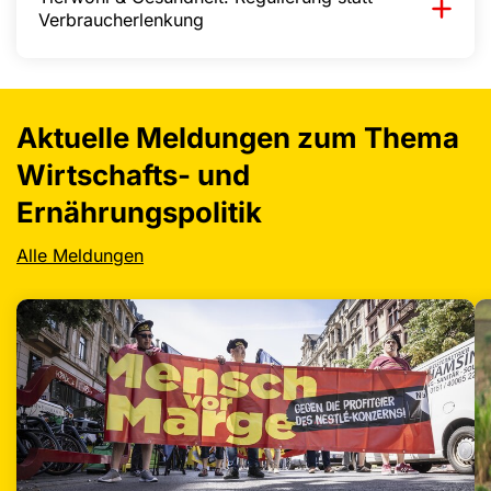
Verbraucherlenkung
Aktuelle Meldungen zum Thema
Wirtschafts- und
Ernährungspolitik
Alle Meldungen