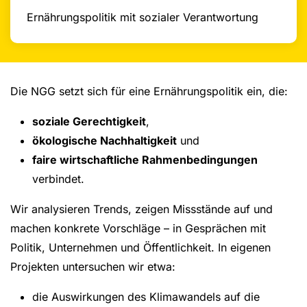
Ernährungspolitik mit sozialer Verantwortung
Die NGG setzt sich für eine Ernährungspolitik ein, die:
soziale Gerechtigkeit
,
ökologische Nachhaltigkeit
und
faire wirtschaftliche Rahmenbedingungen
verbindet.
Wir analysieren Trends, zeigen Missstände auf und
machen konkrete Vorschläge – in Gesprächen mit
Politik, Unternehmen und Öffentlichkeit. In eigenen
Projekten untersuchen wir etwa:
die Auswirkungen des Klimawandels auf die