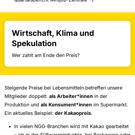
Wirtschaft, Klima und
Spekulation
Wer zahlt am Ende den Preis?
Steigende Preise bei Lebensmitteln betreffen unsere
Mitglieder doppelt:
als Arbeiter*innen
in der
Produktion und
als Konsument*innen
im Supermarkt.
Ein aktuelles Beispiel:
der Kakaopreis.
In vielen NGG-Branchen wird mit Kakao gearbeitet
– ob in der Süßwarenindustrie, bei Backwaren oder