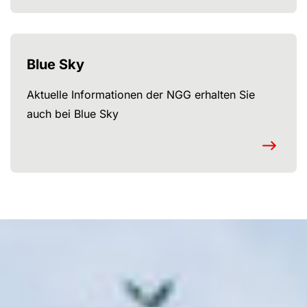
Blue Sky
Aktuelle Informationen der NGG erhalten Sie
auch bei Blue Sky