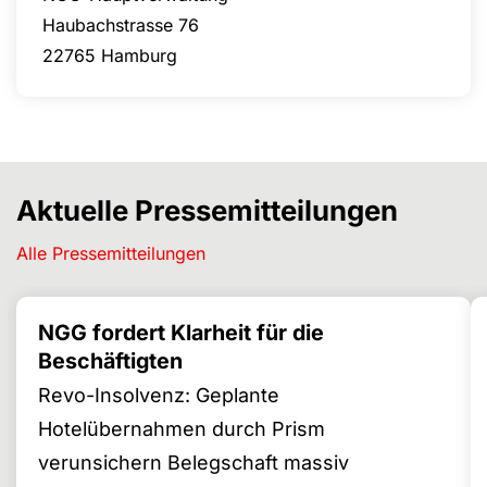
Haubachstrasse 76
22765 Hamburg
Aktuelle Pressemitteilungen
Alle Pressemitteilungen
NGG fordert Klarheit für die
Beschäftigten
Revo-Insolvenz: Geplante
Hotelübernahmen durch Prism
verunsichern Belegschaft massiv