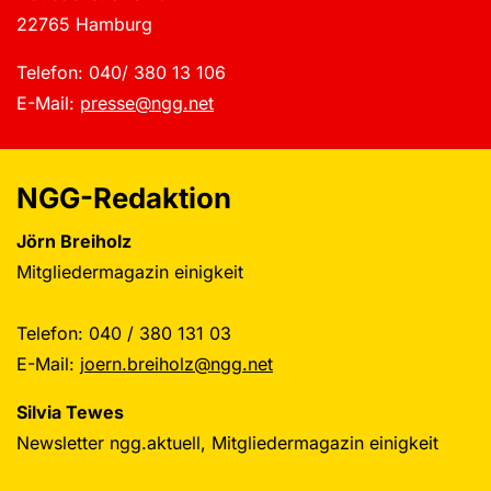
22765 Hamburg
Telefon: 040/ 380 13 106
E-Mail:
presse@ngg.net
NGG-Redaktion
Jörn Breiholz
Mitgliedermagazin einigkeit
Telefon: 040 / 380 131 03
E-Mail:
joern.breiholz@ngg.net
Silvia Tewes
Newsletter ngg.aktuell, Mitgliedermagazin einigkeit