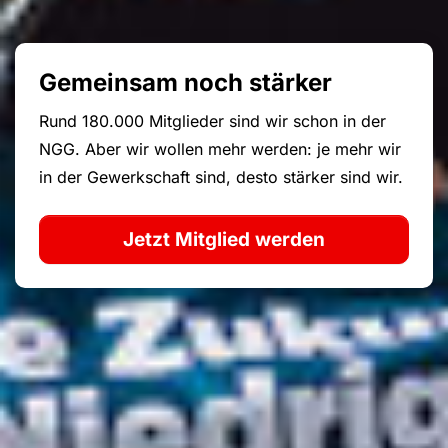
Gemeinsam noch stärker
Rund 180.000 Mitglieder sind wir schon in der
NGG. Aber wir wollen mehr werden: je mehr wir
in der Gewerkschaft sind, desto stärker sind wir.
Jetzt Mitglied werden