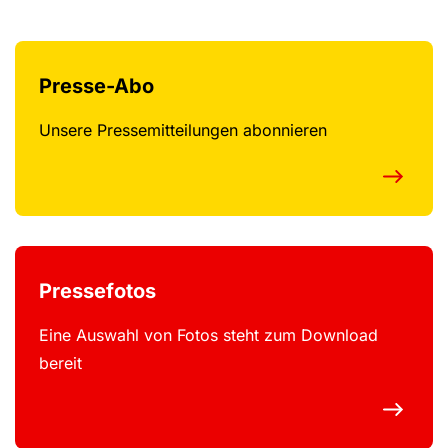
Presse-Abo
Unsere Pressemitteilungen abonnieren
Pressefotos
Eine Auswahl von Fotos steht zum Download
bereit