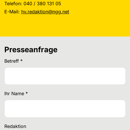
Telefon: 040 / 380 131 05
E-Mail:
hv.redaktion@ngg.net
Presseanfrage
Betreff
*
Ihr Name
*
Redaktion