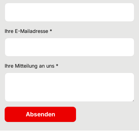
Ihre E-Mailadresse
*
Ihre Mitteilung an uns
*
Absenden