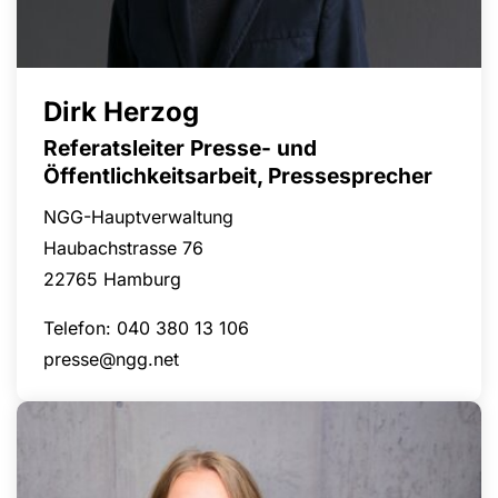
Dirk Herzog
Referatsleiter Presse- und
Öffentlichkeitsarbeit, Pressesprecher
NGG-Hauptverwaltung
Haubachstrasse 76
22765 Hamburg
Telefon: 040 380 13 106
presse@ngg.net