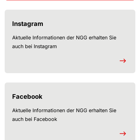
Instagram
Aktuelle Informationen der NGG erhalten Sie
auch bei Instagram
Facebook
Aktuelle Informationen der NGG erhalten Sie
auch bei Facebook