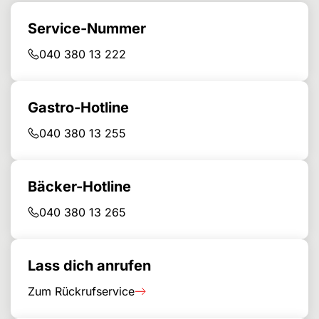
Service-Nummer
040 380 13 222
Gastro-Hotline
040 380 13 255
Bäcker-Hotline
040 380 13 265
Lass dich anrufen
Zum Rückrufservice