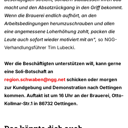
macht und den Absatzrückgang in den Griff bekommt.
Wenn die Brauerei endlich aufhört, an den
Arbeitsbedingungen herumzuschrauben und allen
eine angemessene Loherhöhung zahlt, packen die
Leute auch sofort wieder motiviert mit an",
so NGG-
Verhandlungsführer Tim Lubecki.
Wer die Beschäftigten unterstützen will, kann gerne
eine Soli-Botschaft an
region.schwaben@ngg.net
schicken oder morgen
zur Kundgebung und Demonstration nach Oettingen
kommen. Auftakt ist um 16 Uhr an der Brauerei, Otto-
Kollmar-Str.1 in 86732 Oettingen.