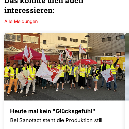
Das könnte dich auch
interessieren:
Alle Meldungen
Heute mal kein "Glücksgefühl"
Bei Sanotact steht die Produktion still