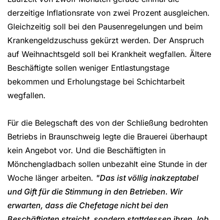
derzeitige Inflationsrate von zwei Prozent ausgleichen.
Gleichzeitig soll bei den Pausenregelungen und beim
Krankengeldzuschuss gekürzt werden. Der Anspruch
auf Weihnachtsgeld soll bei Krankheit wegfallen. Ältere
Beschäftigte sollen weniger Entlastungstage
bekommen und Erholungstage bei Schichtarbeit
wegfallen.
Für die Belegschaft des von der Schließung bedrohten
Betriebs in Braunschweig legte die Brauerei überhaupt
kein Angebot vor. Und die Beschäftigten in
Mönchengladbach sollen unbezahlt eine Stunde in der
Woche länger arbeiten.
"Das ist völlig inakzeptabel
und Gift für die Stimmung in den Betrieben. Wir
erwarten, dass die Chefetage nicht bei den
Beschäftigten streicht, sondern stattdessen ihren Job