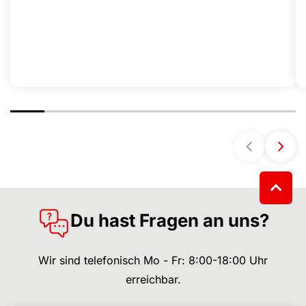
Du hast Fragen an uns?
Wir sind telefonisch Mo - Fr: 8:00-18:00 Uhr
erreichbar.