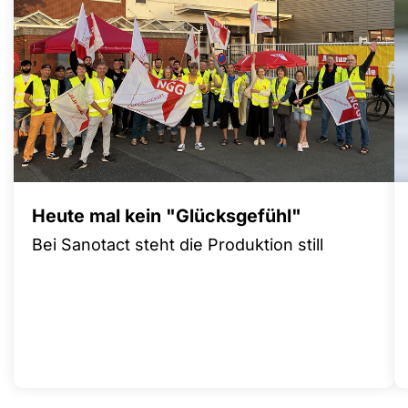
Heute mal kein "Glücksgefühl"
Bei Sanotact steht die Produktion still