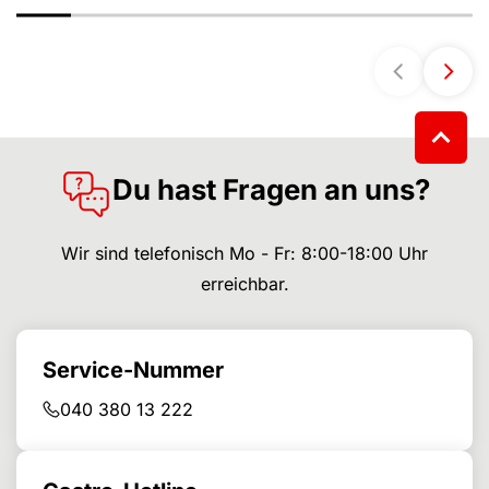
Du hast Fragen an uns?
Wir sind telefonisch Mo - Fr: 8:00-18:00 Uhr
erreichbar.
Service-Nummer
040 380 13 222