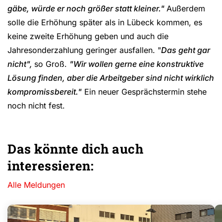
gäbe, würde er noch größer statt kleiner."
Außerdem
solle die Erhöhung später als in Lübeck kommen, es
keine zweite Erhöhung geben und auch die
Jahresonderzahlung geringer ausfallen. "
Das geht gar
nicht",
so Groß.
"Wir wollen gerne eine konstruktive
Lösung finden, aber die Arbeitgeber sind nicht wirklich
kompromissbereit."
Ein neuer Gesprächstermin stehe
noch nicht fest.
Das könnte dich auch
interessieren:
Alle Meldungen