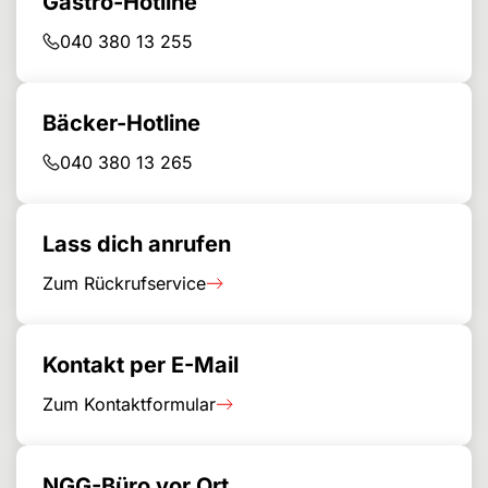
Gastro-Hotline
040 380 13 255
Bäcker-Hotline
040 380 13 265
Lass dich anrufen
Zum Rückrufservice
Kontakt per E-Mail
Zum Kontaktformular
NGG-Büro vor Ort