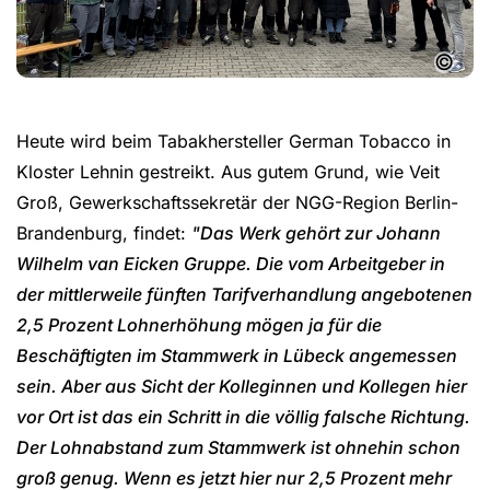
©
Heute wird beim Tabakhersteller German Tobacco in
Kloster Lehnin gestreikt. Aus gutem Grund, wie Veit
Groß, Gewerkschaftssekretär der NGG-Region Berlin-
Brandenburg, findet:
"Das Werk gehört zur Johann
Wilhelm van Eicken Gruppe. Die vom Arbeitgeber in
der mittlerweile fünften Tarifverhandlung angebotenen
2,5 Prozent Lohnerhöhung mögen ja für die
Beschäftigten im Stammwerk in Lübeck angemessen
sein. Aber aus Sicht der Kolleginnen und Kollegen hier
vor Ort ist das ein Schritt in die völlig falsche Richtung.
Der Lohnabstand zum Stammwerk ist ohnehin schon
groß genug. Wenn es jetzt hier nur 2,5 Prozent mehr