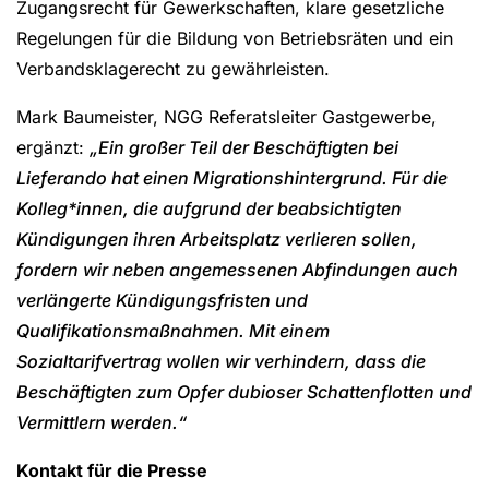
Zugangsrecht für Gewerkschaften, klare gesetzliche
Regelungen für die Bildung von Betriebsräten und ein
Verbandsklagerecht zu gewährleisten.
Mark Baumeister, NGG Referatsleiter Gastgewerbe,
ergänzt:
„Ein großer Teil der Beschäftigten bei
Lieferando hat einen Migrationshintergrund. Für die
Kolleg*innen, die aufgrund der beabsichtigten
Kündigungen ihren Arbeitsplatz verlieren sollen,
fordern wir neben angemessenen Abfindungen auch
verlängerte Kündigungsfristen und
Qualifikationsmaßnahmen. Mit einem
Sozialtarifvertrag wollen wir verhindern, dass die
Beschäftigten zum Opfer dubioser Schattenflotten und
Vermittlern werden.“
Kontakt für die Presse