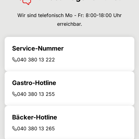
Wir sind telefonisch Mo - Fr: 8:00-18:00 Uhr
erreichbar.
Service-Nummer
040 380 13 222
Gastro-Hotline
040 380 13 255
Bäcker-Hotline
040 380 13 265