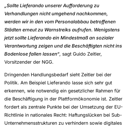
„Sollte Lieferando unserer Aufforderung zu
Verhandlungen nicht umgehend nachkommen,
werden wir in den vom Personalabbau betroffenen
Städten erneut zu Warnstreiks aufrufen. Wenigstens
jetzt sollte Lieferando ein Mindestmaß an sozialer
Verantwortung zeigen und die Beschäftigten nicht ins
Bodenlose fallen lassen“
, sagt Guido Zeitler,
Vorsitzender der NGG.
Dringenden Handlungsbedarf sieht Zeitler bei der
Politik. Am Beispiel Lieferando lasse sich sehr gut
erkennen, wie notwendig ein gesetzlicher Rahmen für
die Beschäftigung in der Plattformökonomie ist. Zeitler
fordert als zentrale Punkte bei der Umsetzung der EU-
Richtlinie in nationales Recht: Haftungslücken bei Sub-
Unternehmensstrukturen zu verhindern sowie digitales