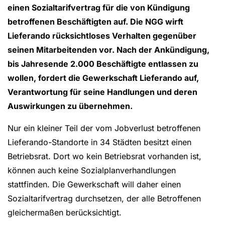
einen Sozialtarifvertrag für die von Kündigung
betroffenen Beschäftigten auf. Die NGG wirft
Lieferando rücksichtloses Verhalten gegenüber
seinen Mitarbeitenden vor. Nach der Ankündigung,
bis Jahresende 2.000 Beschäftigte entlassen zu
wollen, fordert die Gewerkschaft Lieferando auf,
Verantwortung für seine Handlungen und deren
Auswirkungen zu übernehmen.
Nur ein kleiner Teil der vom Jobverlust betroffenen
Lieferando-Standorte in 34 Städten besitzt einen
Betriebsrat. Dort wo kein Betriebsrat vorhanden ist,
können auch keine Sozialplanverhandlungen
stattfinden. Die Gewerkschaft will daher einen
Sozialtarifvertrag durchsetzen, der alle Betroffenen
gleichermaßen berücksichtigt.