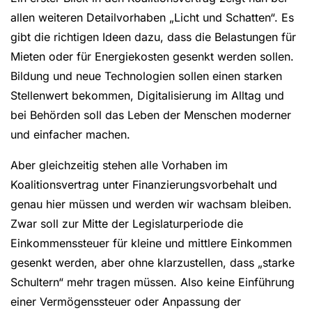
allen weiteren Detailvorhaben „Licht und Schatten“. Es
gibt die richtigen Ideen dazu, dass die Belastungen für
Mieten oder für Energiekosten gesenkt werden sollen.
Bildung und neue Technologien sollen einen starken
Stellenwert bekommen, Digitalisierung im Alltag und
bei Behörden soll das Leben der Menschen moderner
und einfacher machen.
Aber gleichzeitig stehen alle Vorhaben im
Koalitionsvertrag unter Finanzierungsvorbehalt und
genau hier müssen und werden wir wachsam bleiben.
Zwar soll zur Mitte der Legislaturperiode die
Einkommenssteuer für kleine und mittlere Einkommen
gesenkt werden, aber ohne klarzustellen, dass „starke
Schultern“ mehr tragen müssen. Also keine Einführung
einer Vermögenssteuer oder Anpassung der