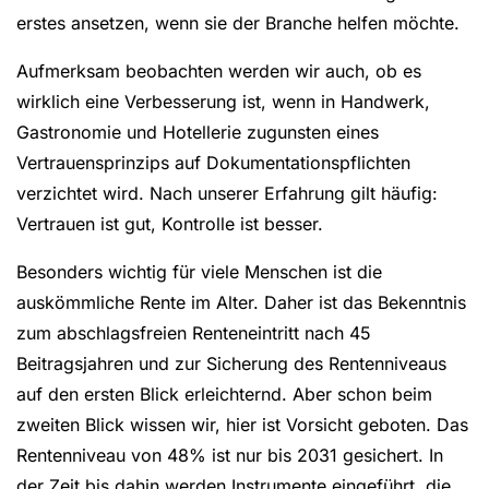
erstes ansetzen, wenn sie der Branche helfen möchte.
Aufmerksam beobachten werden wir auch, ob es
wirklich eine Verbesserung ist, wenn in Handwerk,
Gastronomie und Hotellerie zugunsten eines
Vertrauensprinzips auf Dokumentationspflichten
verzichtet wird. Nach unserer Erfahrung gilt häufig:
Vertrauen ist gut, Kontrolle ist besser.
Besonders wichtig für viele Menschen ist die
auskömmliche Rente im Alter. Daher ist das Bekenntnis
zum abschlagsfreien Renteneintritt nach 45
Beitragsjahren und zur Sicherung des Rentenniveaus
auf den ersten Blick erleichternd. Aber schon beim
zweiten Blick wissen wir, hier ist Vorsicht geboten. Das
Rentenniveau von 48% ist nur bis 2031 gesichert. In
der Zeit bis dahin werden Instrumente eingeführt, die