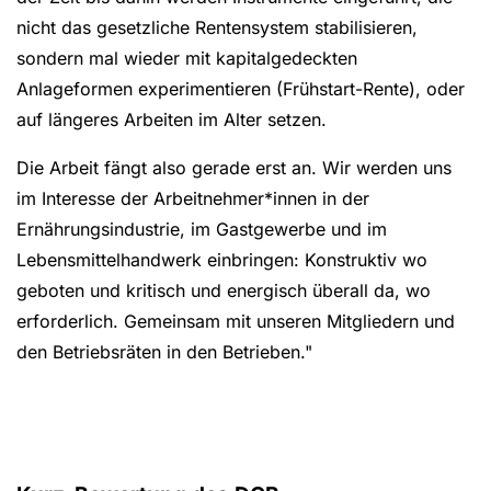
nicht das gesetzliche Rentensystem stabilisieren,
sondern mal wieder mit kapitalgedeckten
Anlageformen experimentieren (Frühstart-Rente), oder
auf längeres Arbeiten im Alter setzen.
Die Arbeit fängt also gerade erst an. Wir werden uns
im Interesse der Arbeitnehmer*innen in der
Ernährungsindustrie, im Gastgewerbe und im
Lebensmittelhandwerk einbringen: Konstruktiv wo
geboten und kritisch und energisch überall da, wo
erforderlich. Gemeinsam mit unseren Mitgliedern und
den Betriebsräten in den Betrieben."