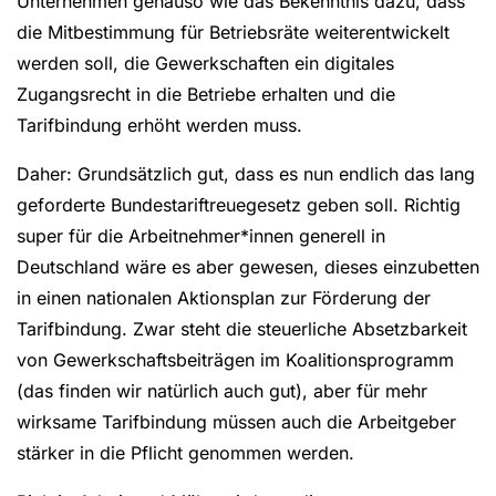
Unternehmen genauso wie das Bekenntnis dazu, dass
die Mitbestimmung für Betriebsräte weiterentwickelt
werden soll, die Gewerkschaften ein digitales
Zugangsrecht in die Betriebe erhalten und die
Tarifbindung erhöht werden muss.
Daher: Grundsätzlich gut, dass es nun endlich das lang
geforderte Bundestariftreuegesetz geben soll. Richtig
super für die Arbeitnehmer*innen generell in
Deutschland wäre es aber gewesen, dieses einzubetten
in einen nationalen Aktionsplan zur Förderung der
Tarifbindung. Zwar steht die steuerliche Absetzbarkeit
von Gewerkschaftsbeiträgen im Koalitionsprogramm
(das finden wir natürlich auch gut), aber für mehr
wirksame Tarifbindung müssen auch die Arbeitgeber
stärker in die Pflicht genommen werden.