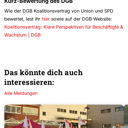
Kurz-Bewertung des DGB
Wie der DGB Koalitionsvertrag von Union und SPD
bewertet, lest ihr
hier
sowie auf der DGB-Website:
Koalitionsvertrag: Klare Perspektiven für Beschäftigte &
Wachstum | DGB
Das könnte dich auch
interessieren:
Alle Meldungen