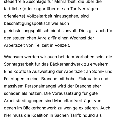
steuerfreie Zuschläge für Mehrarbeit, die über die
tarifliche (oder sogar über die an Tarifverträgen
orientierte) Vollzeitarbeit hinausgehen, sind
beschäftigungspolitisch wie auch
gleichstellungspolitisch nicht sinnvoll. Dies gilt auch für
den steuerlichen Anreiz für einen Wechsel der
Arbeitszeit von Teilzeit in Vollzeit.
Wachsam werden wir auch bei dem Vorhaben sein, die
Sonntagsarbeit für das Bäckerhandwerk zu erweitern.
Eine kopflose Ausweitung der Arbeitszeit an Sonn- und
Feiertagen in einer Branche mit hoher Fluktuation und
massivem Personalmangel wird der Branche eher
schaden als nützen. Die Voraussetzung für gute
Arbeitsbedingungen sind Manteltarifverträge, von
denen im Bäckerhandwerk zu wenige existieren. Auch
hier muss die Koalition in Sachen Tarifbindung als