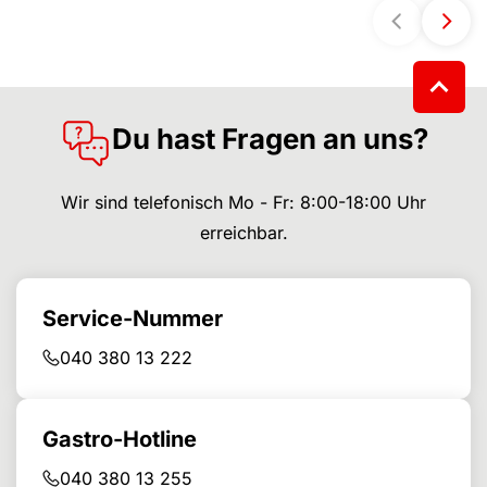
Du hast Fragen an uns?
Wir sind telefonisch Mo - Fr: 8:00-18:00 Uhr
erreichbar.
Service-Nummer
040 380 13 222
Gastro-Hotline
040 380 13 255