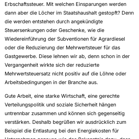
Erbschaftssteuer. Mit welchen Einsparungen werden
dann aber die Löcher im Staatshaushalt gestopft? Denn
die werden entstehen durch angekündigte
Steuersenkungen oder Geschenke, wie die
Wiedereinführung der Subventionen für Agrardiesel
oder die Reduzierung der Mehrwertsteuer für das
Gastgewerbe. Diese lehnen wir ab, denn schon in der
Vergangenheit wirkte sich der reduzierte
Mehrwertsteuersatz nicht positiv auf die Löhne oder
Arbeitsbedingungen in der Branche aus.
Gute Arbeit, eine starke Wirtschaft, eine gerechte
Verteilungspolitik und soziale Sicherheit hängen
untrennbar zusammen und können sich gegenseitig
verstärken. Deshalb begrüßen wir ausdrücklich zum
Beispiel die Entlastung bei den Energiekosten für