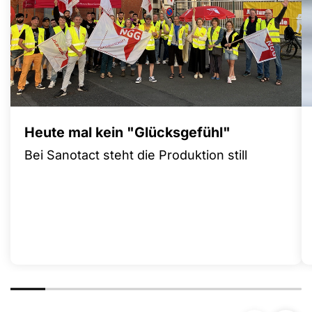
Heute mal kein "Glücksgefühl"
Bei Sanotact steht die Produktion still