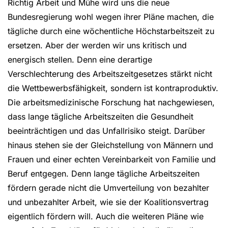
Richtig Arbeit und Mühe wird uns die neue
Bundesregierung wohl wegen ihrer Pläne machen, die
tägliche durch eine wöchentliche Höchstarbeitszeit zu
ersetzen. Aber der werden wir uns kritisch und
energisch stellen. Denn eine derartige
Verschlechterung des Arbeitszeitgesetzes stärkt nicht
die Wettbewerbsfähigkeit, sondern ist kontraproduktiv.
Die arbeitsmedizinische Forschung hat nachgewiesen,
dass lange tägliche Arbeitszeiten die Gesundheit
beeinträchtigen und das Unfallrisiko steigt. Darüber
hinaus stehen sie der Gleichstellung von Männern und
Frauen und einer echten Vereinbarkeit von Familie und
Beruf entgegen. Denn lange tägliche Arbeitszeiten
fördern gerade nicht die Umverteilung von bezahlter
und unbezahlter Arbeit, wie sie der Koalitionsvertrag
eigentlich fördern will. Auch die weiteren Pläne wie