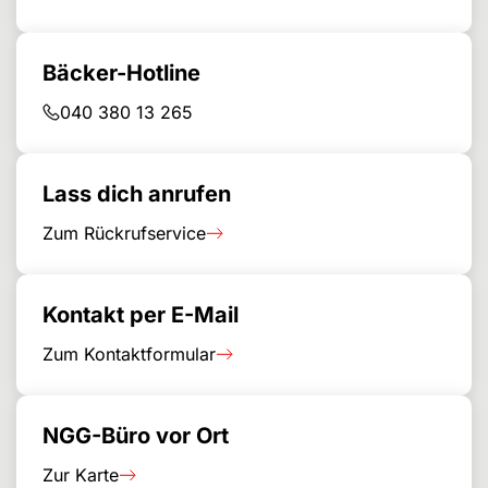
Bäcker-Hotline
040 380 13 265
Lass dich anrufen
Zum Rückrufservice
Kontakt per E-Mail
Zum Kontaktformular
NGG-Büro vor Ort
Zur Karte