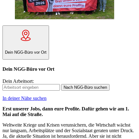
Dein NGG-Büro vor Ort
Dein NGG-Büro vor Ort
Dein Arbeitsort:
Nach NGG-Büro suchen
In deiner Nähe suchen
Erst unserer Jobs, dann eure Profite. Dafür gehen wir am 1.
Mai auf die Straße.
Weltweite Kriege und Krisen verunsichern, die Wirtschaft wächst
nur langsam, Arbeitsplätze und der Sozialstaat geraten unter Druck.
Ja, die aktuelle Situation ist herausfordernd. Aber sie ist nicht