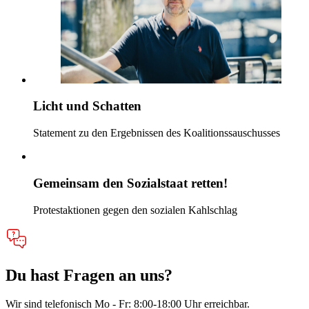
Licht und Schatten
Statement zu den Ergebnissen des Koalitionssauschusses
Gemeinsam den Sozialstaat retten!
Protestaktionen gegen den sozialen Kahlschlag
Du hast Fragen an uns?
Wir sind telefonisch Mo - Fr: 8:00-18:00 Uhr erreichbar.