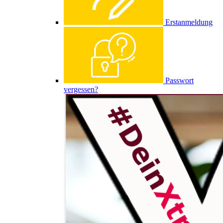
Erstanmeldung
Passwort
vergessen?