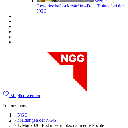
Werde
Gewerkschaftssekretär*in - Dein Trainee bei der
NGG
Mitglied werden
You are here:
NGG
Meldungen der NGG
1. Mai 2026: Erst unsere Jobs, dann eure Profite