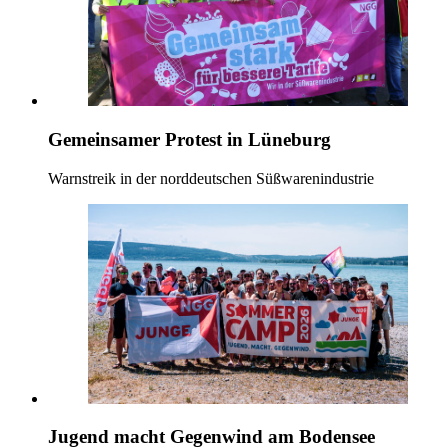
Gemeinsamer Protest in Lüneburg
Warnstreik in der norddeutschen Süßwarenindustrie
Jugend macht Gegenwind am Bodensee