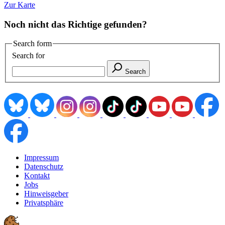
Zur Karte
Noch nicht das Richtige gefunden?
Search form
Search for
Search
Impressum
Datenschutz
Kontakt
Jobs
Hinweisgeber
Privatsphäre