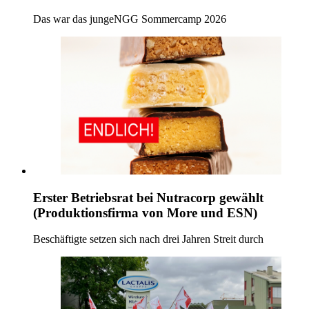
Das war das jungeNGG Sommercamp 2026
Erster Betriebsrat bei Nutracorp gewählt
(Produktionsfirma von More und ESN)
Beschäftigte setzen sich nach drei Jahren Streit durch