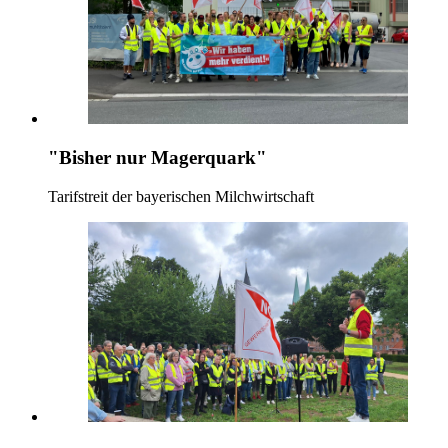
"Bisher nur Magerquark"
Tarifstreit der bayerischen Milchwirtschaft