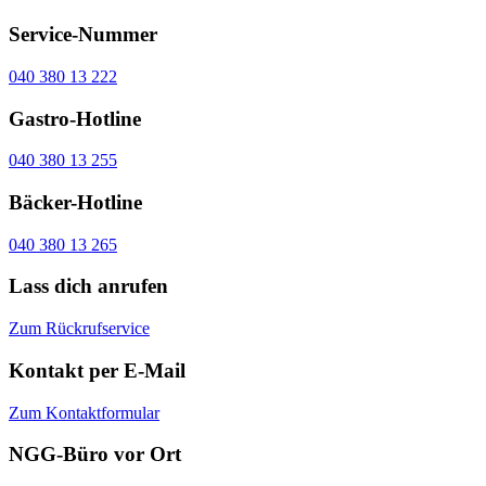
Service-Nummer
040 380 13 222
Gastro-Hotline
040 380 13 255
Bäcker-Hotline
040 380 13 265
Lass dich anrufen
Zum Rückrufservice
Kontakt per E-Mail
Zum Kontaktformular
NGG-Büro vor Ort