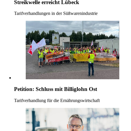
Streikwelle erreicht Lübeck
Tarifverhandlungen in der Süßwarenindustrie
Petition: Schluss mit Billiglohn Ost
Tarifverhandlung für die Ernährungswirtschaft