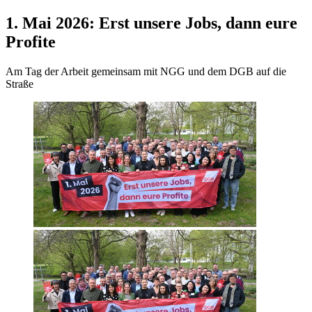
1. Mai 2026: Erst unsere Jobs, dann eure
Profite
Am Tag der Arbeit gemeinsam mit NGG und dem DGB auf die
Straße