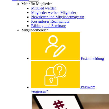
Mehr für Mitglieder
Mitglied werden
Mitglieder werben Mitglieder
Newsletter und Mitgliedermagazin
Kostenloser Rechtschutz
Bildung und Seminare
Mitgliederbereich
Erstanmeldung
Passwort
vergessen?