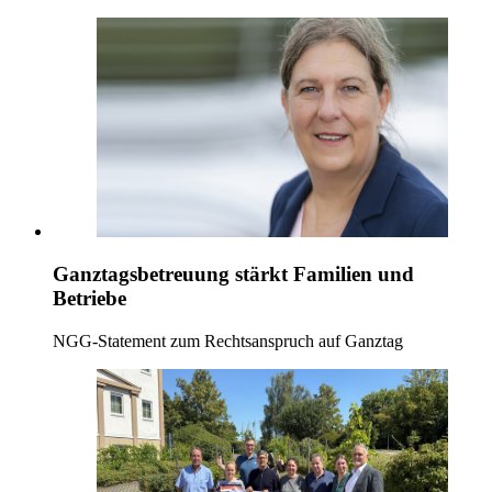
Ganztagsbetreuung stärkt Familien und
Betriebe
NGG-Statement zum Rechtsanspruch auf Ganztag