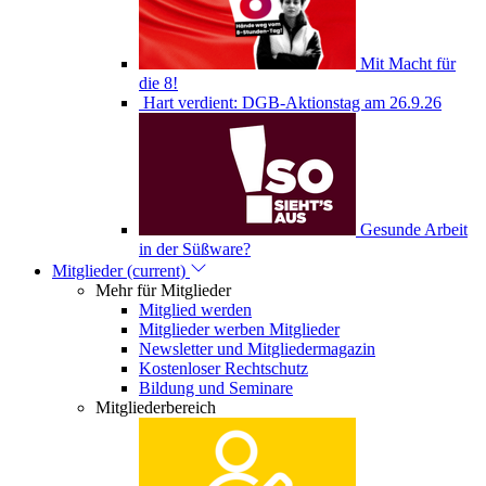
Mit Macht für
die 8!
Hart verdient: DGB-Aktionstag am 26.9.26
Gesunde Arbeit
in der Süßware?
Mitglieder
(current)
Mehr für Mitglieder
Mitglied werden
Mitglieder werben Mitglieder
Newsletter und Mitgliedermagazin
Kostenloser Rechtschutz
Bildung und Seminare
Mitgliederbereich