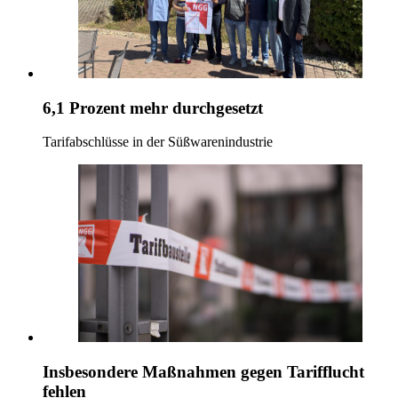
6,1 Prozent mehr durchgesetzt
Tarifabschlüsse in der Süßwarenindustrie
Insbesondere Maßnahmen gegen Tarifflucht
fehlen