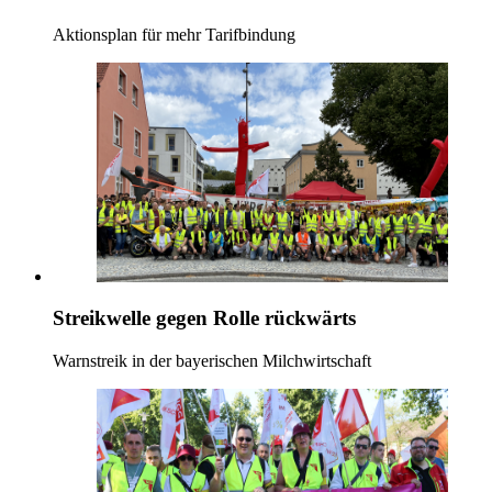
Aktionsplan für mehr Tarifbindung
Streikwelle gegen Rolle rückwärts
Warnstreik in der bayerischen Milchwirtschaft