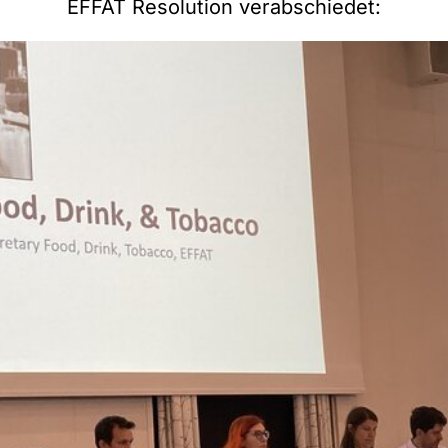
EFFAT Resolution verabschiedet: