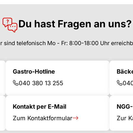
Du hast Fragen an uns?
r sind telefonisch Mo - Fr: 8:00-18:00 Uhr erreichb
Gastro-Hotline
Bäcke
040 380 13 255
040
Kontakt per E-Mail
NGG-B
Zum Kontaktformular
Zur K