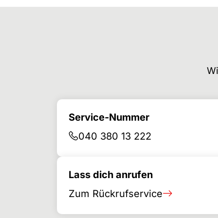
Wi
Service-Nummer
040 380 13 222
Lass dich anrufen
Zum Rückrufservice