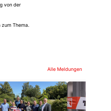
g von der
en zum Thema.
Alle Meldungen