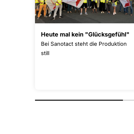
Heute mal kein "Glücksgefühl"
Bei Sanotact steht die Produktion
still