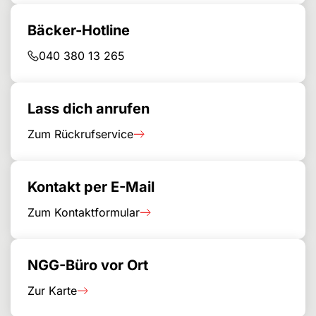
Bäcker-Hotline
040 380 13 265
Lass dich anrufen
Zum Rückrufservice
Kontakt per E-Mail
Zum Kontaktformular
NGG-Büro vor Ort
Zur Karte