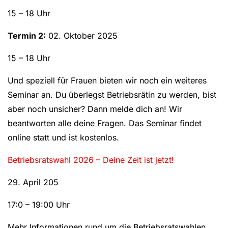
15 – 18 Uhr
Termin 2:
02. Oktober 2025
15 – 18 Uhr
Und speziell für Frauen bieten wir noch ein weiteres
Seminar an. Du überlegst Betriebsrätin zu werden, bist
aber noch unsicher? Dann melde dich an! Wir
beantworten alle deine Fragen. Das Seminar findet
online statt und ist kostenlos.
Betriebsratswahl 2026 – Deine Zeit ist jetzt!
29. April 205
17:0 – 19:00 Uhr
Mehr Informationen rund um die Betriebsratswahlen