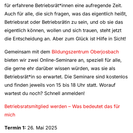
für erfahrene Betriebsrät*innen eine aufregende Zeit.
Auch für alle, die sich fragen, was das eigentlich heißt,
Betriebsrat oder Betriebsrätin zu sein, und ob sie das
eigentlich können, wollen und sich trauen, steht jetzt
die Entscheidung an. Aber zum Glück ist Hilfe in Sicht!
Gemeinsam mit dem
Bildungszentrum Oberjosbach
bieten wir zwei Online-Seminare an, speziell für alle,
die gerne ehr darüber wissen würden, was sie als
Betriebsrät*in so erwartet. Die Seminare sind kostenlos
und finden jeweils von 15 bis 18 Uhr statt. Worauf
wartest du noch? Schnell anmelden!
Betriebsratsmitglied werden – Was bedeutet das für
mich
Termin 1:
26. Mai 2025