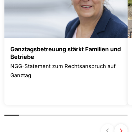
Ganztagsbetreuung stärkt Familien und
Betriebe
NGG-Statement zum Rechtsanspruch auf
Ganztag