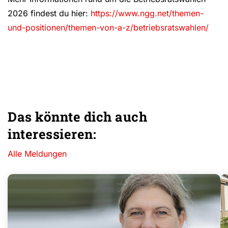
2026 findest du hier:
https://www.ngg.net/themen-
und-positionen/themen-von-a-z/betriebsratswahlen/
Das könnte dich auch
interessieren:
Alle Meldungen