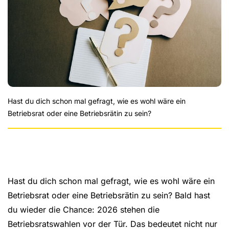
Hast du dich schon mal gefragt, wie es wohl wäre ein
Betriebsrat oder eine Betriebsrätin zu sein?
Hast du dich schon mal gefragt, wie es wohl wäre ein
Betriebsrat oder eine Betriebsrätin zu sein? Bald hast
du wieder die Chance: 2026 stehen die
Betriebsratswahlen vor der Tür. Das bedeutet nicht nur