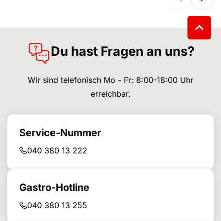
Du hast Fragen an uns?
Wir sind telefonisch Mo - Fr: 8:00-18:00 Uhr
erreichbar.
Service-Nummer
040 380 13 222
Gastro-Hotline
040 380 13 255