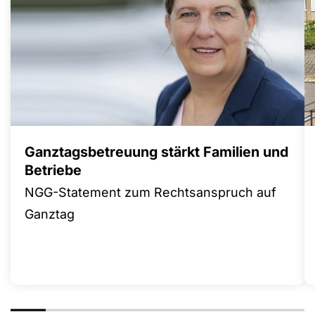
Ganztagsbetreuung stärkt Familien und
Betriebe
NGG-Statement zum Rechtsanspruch auf
Ganztag