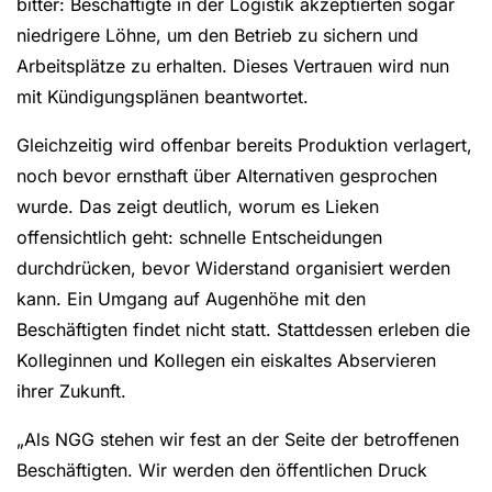
bitter: Beschäftigte in der Logistik akzeptierten sogar
niedrigere Löhne, um den Betrieb zu sichern und
Arbeitsplätze zu erhalten. Dieses Vertrauen wird nun
mit Kündigungsplänen beantwortet.
Gleichzeitig wird offenbar bereits Produktion verlagert,
noch bevor ernsthaft über Alternativen gesprochen
wurde. Das zeigt deutlich, worum es Lieken
offensichtlich geht: schnelle Entscheidungen
durchdrücken, bevor Widerstand organisiert werden
kann. Ein Umgang auf Augenhöhe mit den
Beschäftigten findet nicht statt. Stattdessen erleben die
Kolleginnen und Kollegen ein eiskaltes Abservieren
ihrer Zukunft.
„Als NGG stehen wir fest an der Seite der betroffenen
Beschäftigten. Wir werden den öffentlichen Druck