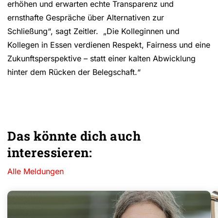
erhöhen und erwarten echte Transparenz und
ernsthafte Gespräche über Alternativen zur
Schließung“, sagt Zeitler. „Die Kolleginnen und
Kollegen in Essen verdienen Respekt, Fairness und eine
Zukunftsperspektive – statt einer kalten Abwicklung
hinter dem Rücken der Belegschaft.“
Das könnte dich auch
interessieren:
Alle Meldungen