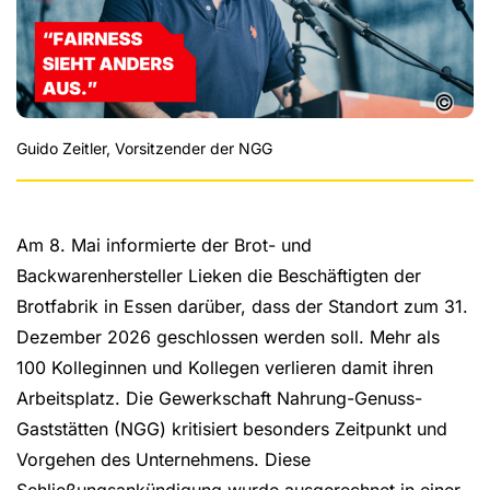
©
Guido Zeitler, Vorsitzender der NGG
Am 8. Mai informierte der Brot- und
Backwarenhersteller Lieken die Beschäftigten der
Brotfabrik in Essen darüber, dass der Standort zum 31.
Dezember 2026 geschlossen werden soll. Mehr als
100 Kolleginnen und Kollegen verlieren damit ihren
Arbeitsplatz. Die Gewerkschaft Nahrung-Genuss-
Gaststätten (NGG) kritisiert besonders Zeitpunkt und
Vorgehen des Unternehmens. Diese
Schließungsankündigung wurde ausgerechnet in einer