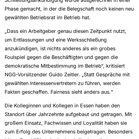
Phase gemacht, in der die Belegschaft noch keinen neu
gewählten Betriebsrat im Betrieb hat.
„Dass ein Arbeitgeber genau diesen Zeitpunkt nutzt,
um Entlassungen und eine Werksschließung
anzukündigen, ist nichts anderes als ein grobes
Foulspiel gegen die Beschäftigten und gegen die
demokratische Mitbestimmung im Betrieb“, kritisiert
NGG-Vorsitzender Guido Zeitler. „Statt Gespräche mit
gewählten Interessenvertretern zu führen, werden
Fakten geschaffen. Fairness sieht anders aus.“
Die Kolleginnen und Kollegen in Essen haben den
Standort über Jahrzehnte aufgebaut und getragen. Mit
großem Einsatz, Fachwissen und Loyalität haben sie
zum Erfolg des Unternehmens beigetragen. Besonders