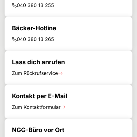
040 380 13 255
Bäcker-Hotline
040 380 13 265
Lass dich anrufen
Zum Rückrufservice
Kontakt per E-Mail
Zum Kontaktformular
NGG-Büro vor Ort