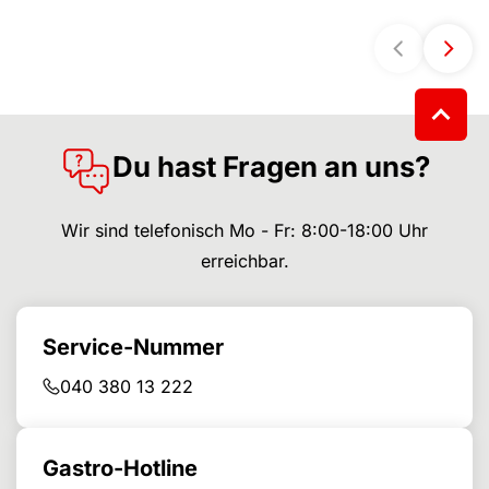
Du hast Fragen an uns?
Wir sind telefonisch Mo - Fr: 8:00-18:00 Uhr
erreichbar.
Service-Nummer
040 380 13 222
Gastro-Hotline