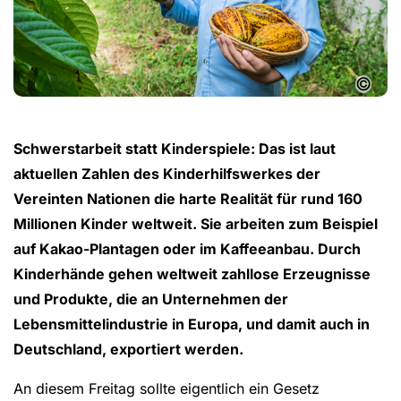
©
Schwerstarbeit statt Kinderspiele: Das ist laut
aktuellen Zahlen des Kinderhilfswerkes der
Vereinten Nationen die harte Realität für rund 160
Millionen Kinder weltweit. Sie arbeiten zum Beispiel
auf Kakao-Plantagen oder im Kaffeeanbau. Durch
Kinderhände gehen weltweit zahllose Erzeugnisse
und Produkte, die an Unternehmen der
Lebensmittelindustrie in Europa, und damit auch in
Deutschland, exportiert werden.
An diesem Freitag sollte eigentlich ein Gesetz