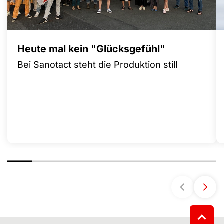
Heute mal kein "Glücksgefühl"
Bei Sanotact steht die Produktion still