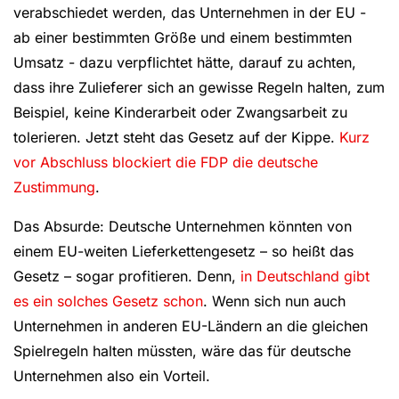
verabschiedet werden, das Unternehmen in der EU -
ab einer bestimmten Größe und einem bestimmten
Umsatz - dazu verpflichtet hätte, darauf zu achten,
dass ihre Zulieferer sich an gewisse Regeln halten, zum
Beispiel, keine Kinderarbeit oder Zwangsarbeit zu
tolerieren. Jetzt steht das Gesetz auf der Kippe.
Kurz
vor Abschluss blockiert die FDP die deutsche
Zustimmung
.
Das Absurde: Deutsche Unternehmen könnten von
einem EU-weiten Lieferkettengesetz – so heißt das
Gesetz – sogar profitieren. Denn,
in Deutschland gibt
es ein solches Gesetz schon
. Wenn sich nun auch
Unternehmen in anderen EU-Ländern an die gleichen
Spielregeln halten müssten, wäre das für deutsche
Unternehmen also ein Vorteil.