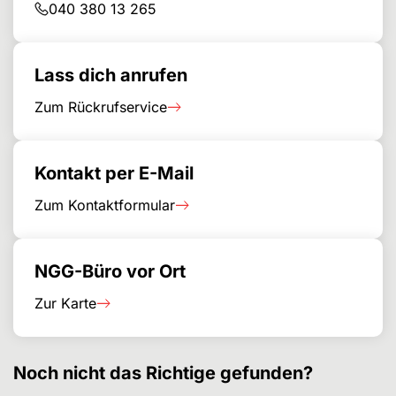
040 380 13 265
Lass dich anrufen
Zum Rückrufservice
Kontakt per E-Mail
Zum Kontaktformular
NGG-Büro vor Ort
Zur Karte
Noch nicht das Richtige gefunden?