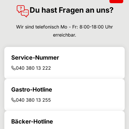
Du hast Fragen an uns?
Wir sind telefonisch Mo - Fr: 8:00-18:00 Uhr
erreichbar.
Service-Nummer
040 380 13 222
Gastro-Hotline
040 380 13 255
Bäcker-Hotline