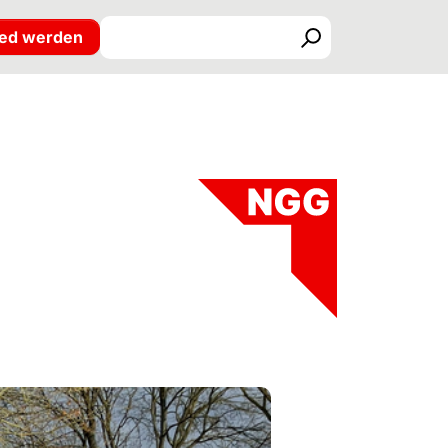
ied werden
Suchen