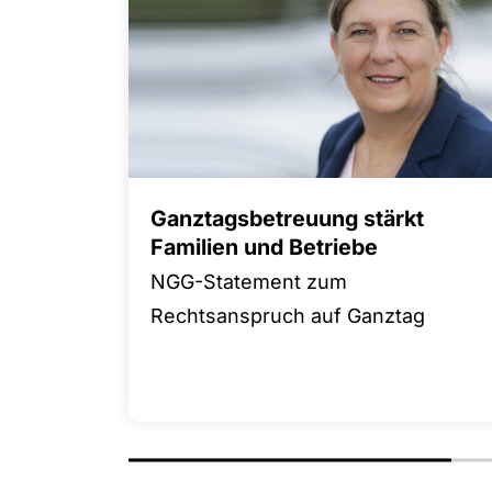
Ganztagsbetreuung stärkt
Familien und Betriebe
NGG-Statement zum
Rechtsanspruch auf Ganztag