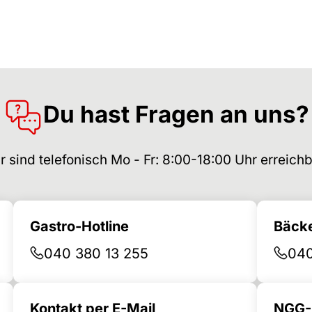
Du hast Fragen an uns?
r sind telefonisch Mo - Fr: 8:00-18:00 Uhr erreichb
Gastro-Hotline
Bäcke
040 380 13 255
040
Kontakt per E-Mail
NGG-B