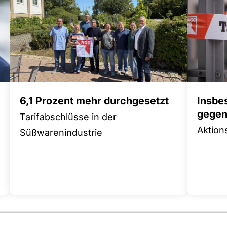
6,1 Prozent mehr durchgesetzt
Insbe
gegen 
Tarifabschlüsse in der
Aktion
Süßwarenindustrie