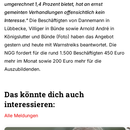
umgerechnet 1,4 Prozent bietet, hat an ernst
gemeinten Verhandlungen offensichtlich kein
Interesse."
Die Beschäftigten von Dannemann in
Lübbecke, Villiger in Bünde sowie Arnold André in
Königslutter und Bünde (Foto) haben das Angebot
gestern und heute mit Warnstreiks beantwortet. Die
NGG fordert für die rund 1.500 Beschäftigten 450 Euro
mehr im Monat sowie 200 Euro mehr für die
Auszubildenden.
Das könnte dich auch
interessieren:
Alle Meldungen