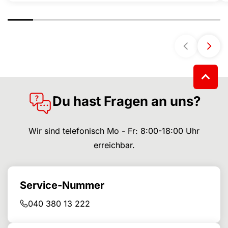
Du hast Fragen an uns?
Wir sind telefonisch Mo - Fr: 8:00-18:00 Uhr
erreichbar.
Service-Nummer
040 380 13 222