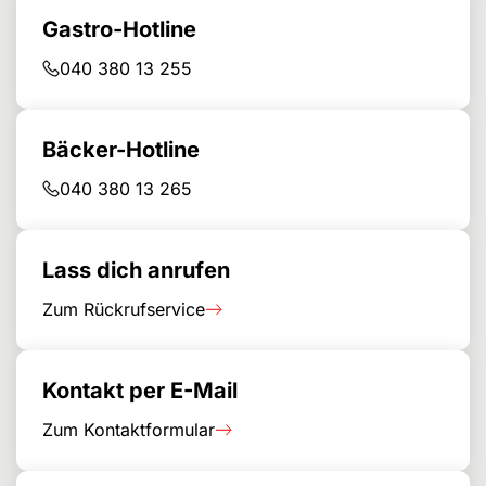
Gastro-Hotline
040 380 13 255
Bäcker-Hotline
040 380 13 265
Lass dich anrufen
Zum Rückrufservice
Kontakt per E-Mail
Zum Kontaktformular