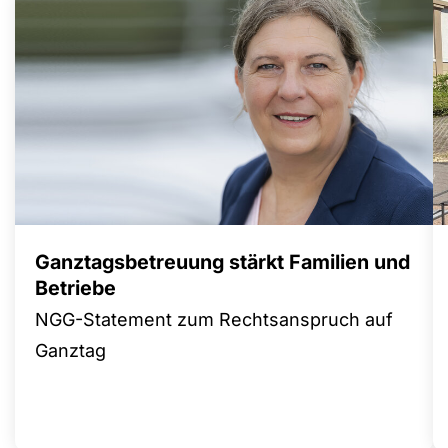
Ganztagsbetreuung stärkt Familien und
Betriebe
NGG-Statement zum Rechtsanspruch auf
Ganztag