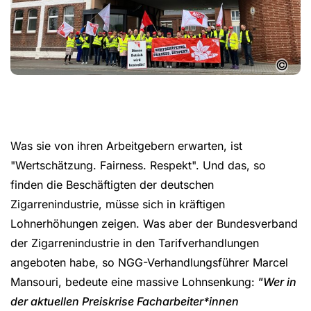
©
Was sie von ihren Arbeitgebern erwarten, ist
"Wertschätzung. Fairness. Respekt". Und das, so
finden die Beschäftigten der deutschen
Zigarrenindustrie, müsse sich in kräftigen
Lohnerhöhungen zeigen. Was aber der Bundesverband
der Zigarrenindustrie in den Tarifverhandlungen
angeboten habe, so NGG-Verhandlungsführer Marcel
Mansouri, bedeute eine massive Lohnsenkung:
"Wer in
der aktuellen Preiskrise Facharbeiter*innen