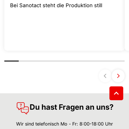
Bei Sanotact steht die Produktion still
Du hast Fragen an uns?
Wir sind telefonisch Mo - Fr: 8:00-18:00 Uhr