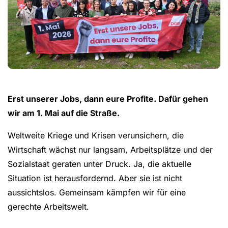
Erst unserer Jobs, dann eure Profite. Dafür gehen
wir am 1. Mai auf die Straße.
Weltweite Kriege und Krisen verunsichern, die
Wirtschaft wächst nur langsam, Arbeitsplätze und der
Sozialstaat geraten unter Druck. Ja, die aktuelle
Situation ist herausfordernd. Aber sie ist nicht
aussichtslos. Gemeinsam kämpfen wir für eine
gerechte Arbeitswelt.