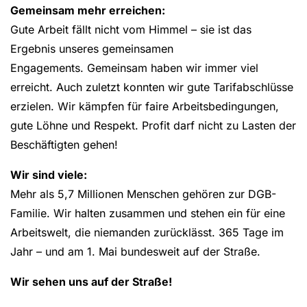
Gemeinsam mehr erreichen:
Gute Arbeit fällt nicht vom Himmel – sie ist das
Ergebnis unseres gemeinsamen
Engagements. Gemeinsam haben wir immer viel
erreicht. Auch zuletzt konnten wir gute Tarifabschlüsse
erzielen. Wir kämpfen für faire Arbeitsbedingungen,
gute Löhne und Respekt. Profit darf nicht zu Lasten der
Beschäftigten gehen!
Wir sind viele:
Mehr als 5,7 Millionen Menschen gehören zur DGB-
Familie. Wir halten zusammen und stehen ein für eine
Arbeitswelt, die niemanden zurücklässt. 365 Tage im
Jahr – und am 1. Mai bundesweit auf der Straße.
Wir sehen uns auf der Straße!