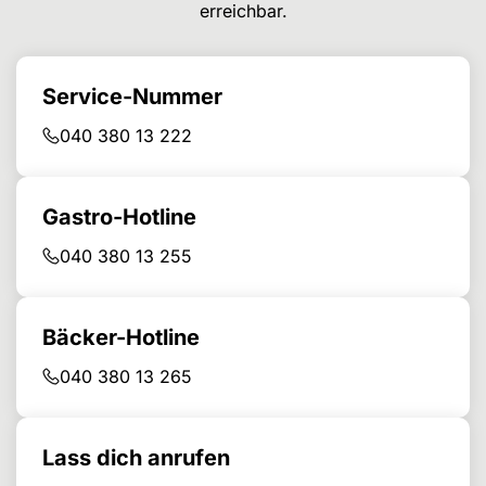
erreichbar.
Service-Nummer
040 380 13 222
Gastro-Hotline
040 380 13 255
Bäcker-Hotline
040 380 13 265
Lass dich anrufen