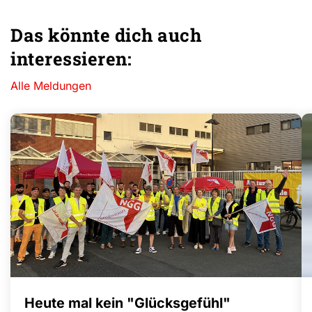
Das könnte dich auch
interessieren:
Alle Meldungen
Heute mal kein "Glücksgefühl"