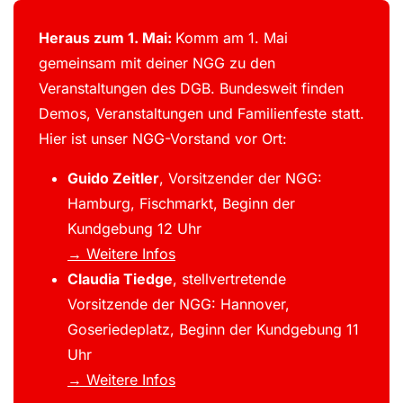
Heraus zum 1. Mai:
Komm am 1. Mai
gemeinsam mit deiner NGG zu den
Veranstaltungen des DGB. Bundesweit finden
Demos, Veranstaltungen und Familienfeste statt.
Hier ist unser NGG-Vorstand vor Ort:
Guido Zeitler
, Vorsitzender der NGG:
Hamburg, Fischmarkt, Beginn der
Kundgebung 12 Uhr
→ Weitere Infos
Claudia Tiedge
, stellvertretende
Vorsitzende der NGG: Hannover,
Goseriedeplatz, Beginn der Kundgebung 11
Uhr
→ Weitere Infos