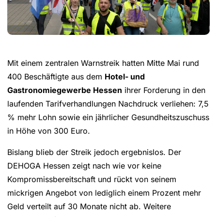
Mit einem zentralen Warnstreik hatten Mitte Mai rund
400 Beschäftigte aus dem
Hotel- und
Gastronomiegewerbe Hessen
ihrer Forderung in den
laufenden Tarifverhandlungen Nachdruck verliehen: 7,5
% mehr Lohn sowie ein jährlicher Gesundheitszuschuss
in Höhe von 300 Euro.
Bislang blieb der Streik jedoch ergebnislos. Der
DEHOGA Hessen zeigt nach wie vor keine
Kompromissbereitschaft und rückt von seinem
mickrigen Angebot von lediglich einem Prozent mehr
Geld verteilt auf 30 Monate nicht ab. Weitere