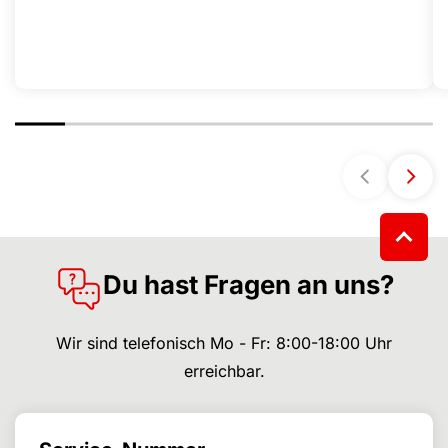
Du hast Fragen an uns?
Wir sind telefonisch Mo - Fr: 8:00-18:00 Uhr
erreichbar.