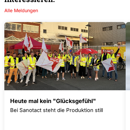
Alle Meldungen
Heute mal kein "Glücksgefühl"
Bei Sanotact steht die Produktion still