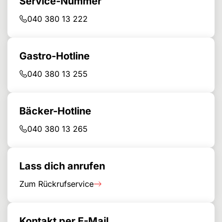
Service-Nummer
040 380 13 222
Gastro-Hotline
040 380 13 255
Bäcker-Hotline
040 380 13 265
Lass dich anrufen
Zum Rückrufservice
Kontakt per E-Mail